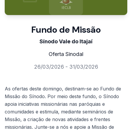
Fundo de Missão
Sínodo Vale do Itajaí
Oferta Sinodal
26/03/2026 - 31/03/2026
As ofertas deste domingo, destinam-se ao Fundo de
Missão do Sínodo. Por meio deste fundo, o Sínodo
apoia iniciativas missionárias nas paróquias e
comunidades e estimula, mediante seminários de
Missão, a criação de novas atividades e frentes
missionárias. Junte-se a nós e apoie a Missão de