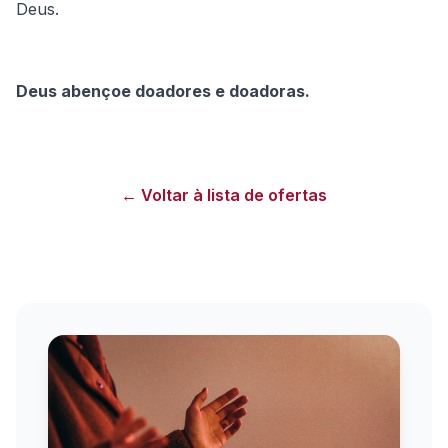
Deus.
Deus abençoe doadores e doadoras.
← Voltar à lista de ofertas