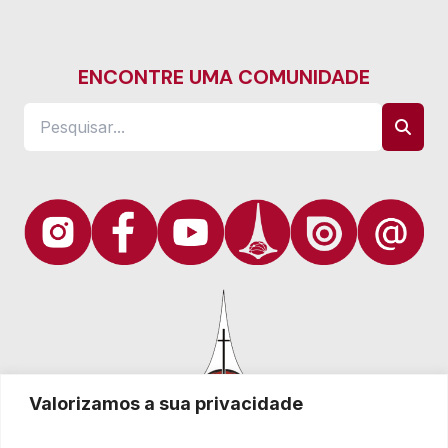
ENCONTRE UMA COMUNIDADE
Valorizamos a sua privacidade