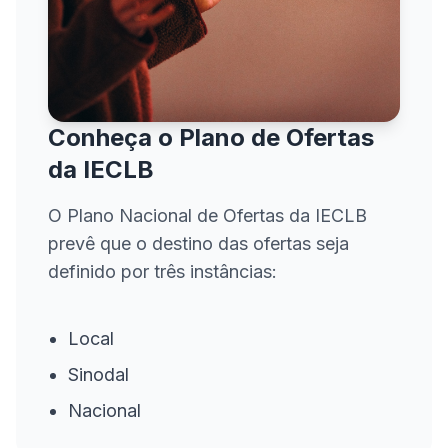
Conheça o Plano de Ofertas
da IECLB
O Plano Nacional de Ofertas da IECLB
prevê que o destino das ofertas seja
definido por três instâncias:
Local
Sinodal
Nacional