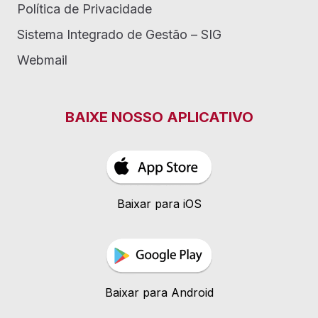
Política de Privacidade
Sistema Integrado de Gestão – SIG
Webmail
BAIXE NOSSO APLICATIVO
Baixar para iOS
Baixar para Android