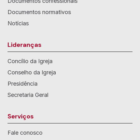
Documentos confessionais
Documentos normativos
Notícias
Lideranças
Concílio da Igreja
Conselho da Igreja
Presidência
Secretaria Geral
Serviços
Fale conosco