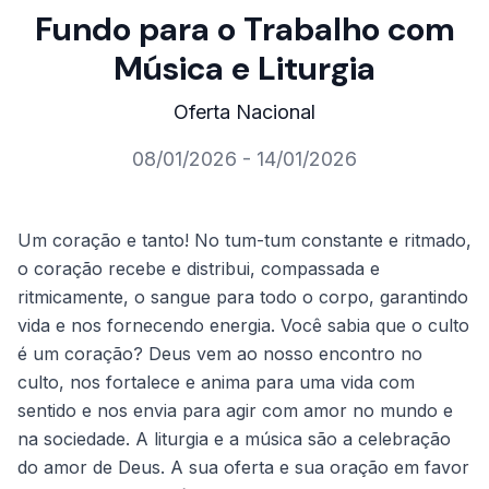
Fundo para o Trabalho com
Música e Liturgia
Oferta Nacional
08/01/2026 - 14/01/2026
Um coração e tanto! No tum-tum constante e ritmado,
o coração recebe e distribui, compassada e
ritmicamente, o sangue para todo o corpo, garantindo
vida e nos fornecendo energia. Você sabia que o culto
é um coração? Deus vem ao nosso encontro no
culto, nos fortalece e anima para uma vida com
sentido e nos envia para agir com amor no mundo e
na sociedade. A liturgia e a música são a celebração
do amor de Deus. A sua oferta e sua oração em favor