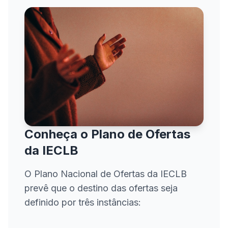
Conheça o Plano de Ofertas
da IECLB
O Plano Nacional de Ofertas da IECLB
prevê que o destino das ofertas seja
definido por três instâncias: