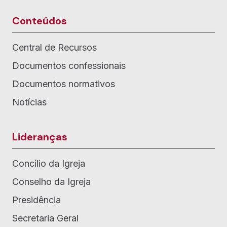
Conteúdos
Central de Recursos
Documentos confessionais
Documentos normativos
Notícias
Lideranças
Concílio da Igreja
Conselho da Igreja
Presidência
Secretaria Geral