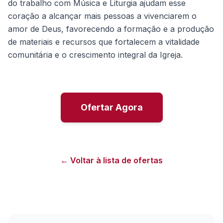
do trabalho com Música e Liturgia ajudam esse
coração a alcançar mais pessoas a vivenciarem o
amor de Deus, favorecendo a formação e a produção
de materiais e recursos que fortalecem a vitalidade
comunitária e o crescimento integral da Igreja.
Ofertar Agora
← Voltar à lista de ofertas