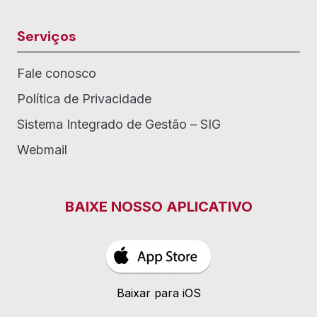
Serviços
Fale conosco
Política de Privacidade
Sistema Integrado de Gestão – SIG
Webmail
BAIXE NOSSO APLICATIVO
Baixar para iOS