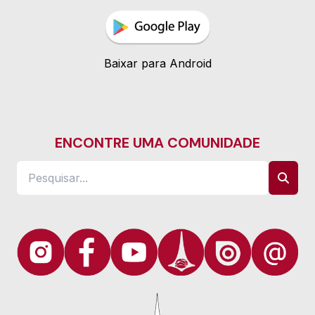
Baixar para Android
ENCONTRE UMA COMUNIDADE