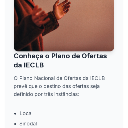
Conheça o Plano de Ofertas
da IECLB
O Plano Nacional de Ofertas da IECLB
prevê que o destino das ofertas seja
definido por três instâncias:
Local
Sinodal