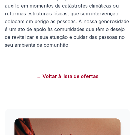
auxílio em momentos de catástrofes climáticas ou
reformas estruturais físicas, que sem intervenção
colocam em perigo as pessoas. A nossa generosidade
é um ato de apoio às comunidades que têm o desejo
de revitalizar a sua atuação e cuidar das pessoas no
seu ambiente de comunhão.
← Voltar à lista de ofertas