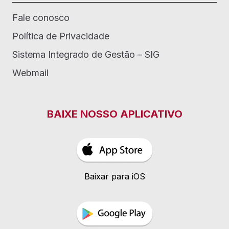
Fale conosco
Política de Privacidade
Sistema Integrado de Gestão – SIG
Webmail
BAIXE NOSSO APLICATIVO
Baixar para iOS