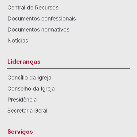
Central de Recursos
Documentos confessionais
Documentos normativos
Notícias
Lideranças
Concílio da Igreja
Conselho da Igreja
Presidência
Secretaria Geral
Serviços