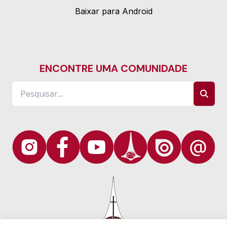
Baixar para Android
ENCONTRE UMA COMUNIDADE