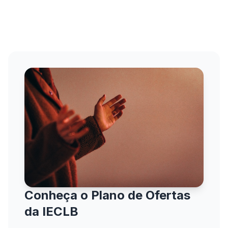
Conheça o Plano de Ofertas
da IECLB