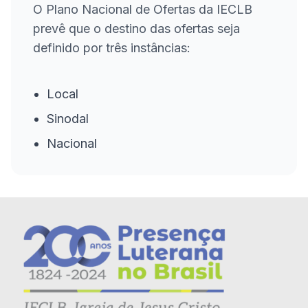
O Plano Nacional de Ofertas da IECLB
prevê que o destino das ofertas seja
definido por três instâncias:
Local
Sinodal
Nacional