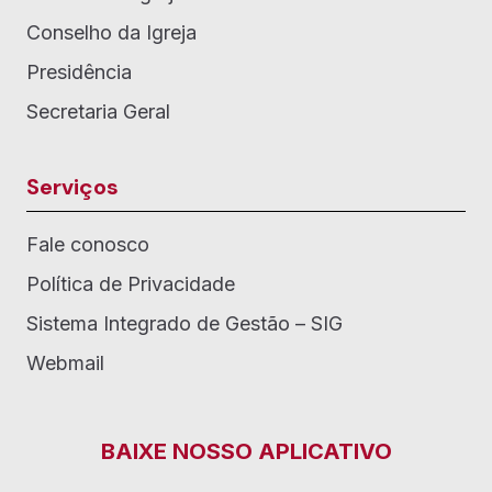
Conselho da Igreja
Presidência
Secretaria Geral
Serviços
Fale conosco
Política de Privacidade
Sistema Integrado de Gestão – SIG
Webmail
BAIXE NOSSO APLICATIVO