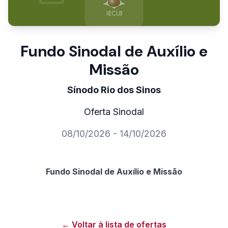
Fundo Sinodal de Auxílio e
Missão
Sínodo Rio dos Sinos
Oferta Sinodal
08/10/2026 - 14/10/2026
Fundo Sinodal de Auxílio e Missão
← Voltar à lista de ofertas