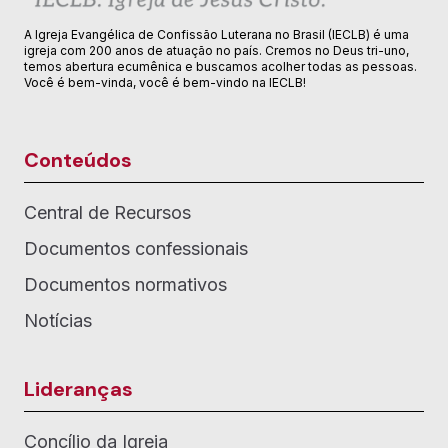
A Igreja Evangélica de Confissão Luterana no Brasil (IECLB) é uma
igreja com 200 anos de atuação no país. Cremos no Deus tri-uno,
temos abertura ecumênica e buscamos acolher todas as pessoas.
Você é bem-vinda, você é bem-vindo na IECLB!
Conteúdos
Central de Recursos
Documentos confessionais
Documentos normativos
Notícias
Lideranças
Concílio da Igreja