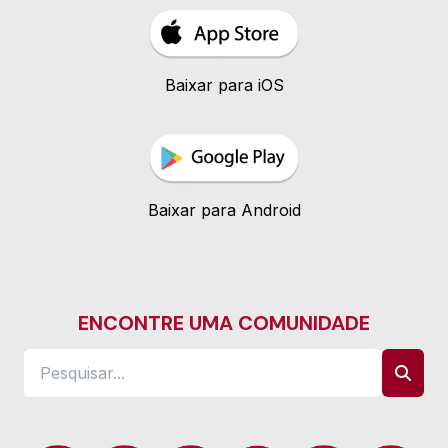
Baixar para iOS
Baixar para Android
ENCONTRE UMA COMUNIDADE