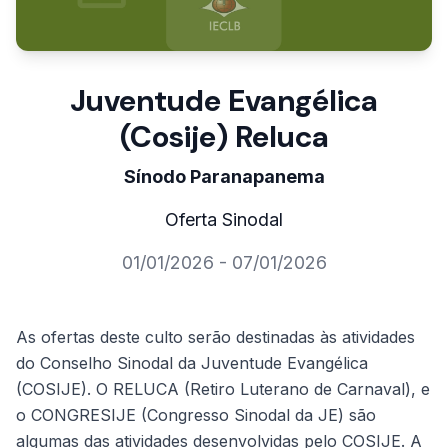
Juventude Evangélica
(Cosije) Reluca
Sínodo Paranapanema
Oferta Sinodal
01/01/2026 - 07/01/2026
As ofertas deste culto serão destinadas às atividades
do Conselho Sinodal da Juventude Evangélica
(COSIJE). O RELUCA (Retiro Luterano de Carnaval), e
o CONGRESIJE (Congresso Sinodal da JE) são
algumas das atividades desenvolvidas pelo COSIJE. A