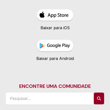
Baixar para iOS
Baixar para Android
ENCONTRE UMA COMUNIDADE