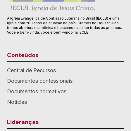
A Igreja Evangélica de Confissão Luterana no Brasil (IECLB) é uma
igreja com 200 anos de atuação no país. Cremos no Deus tri-uno,
temos abertura ecumênica e buscamos acolher todas as pessoas.
Você é bem-vinda, você é bem-vindo na IECLB!
Conteúdos
Central de Recursos
Documentos confessionais
Documentos normativos
Notícias
Lideranças