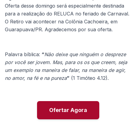
Oferta desse domingo será especialmente destinada
para a realização do RELUCA no feriado de Carnaval.
O Retiro vai acontecer na Colônia Cachoeira, em
Guarapuava/PR. Agradecemos por sua oferta.
Palavra bíblica:
“
Não deixe que ninguém o despreze
por você ser jovem. Mas, para os os que creem, seja
um exemplo na maneira de falar, na maneira de agir,
no amor, na fé e na pureza
”
(1 Timóteo 4.12).
Ofertar Agora