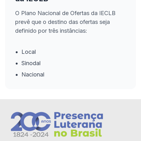
O Plano Nacional de Ofertas da IECLB
prevê que o destino das ofertas seja
definido por três instâncias:
Local
Sinodal
Nacional