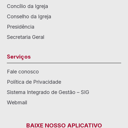
Concílio da Igreja
Conselho da Igreja
Presidência
Secretaria Geral
Serviços
Fale conosco
Política de Privacidade
Sistema Integrado de Gestão – SIG
Webmail
BAIXE NOSSO APLICATIVO