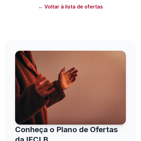
← Voltar à lista de ofertas
Conheça o Plano de Ofertas
da IECLB