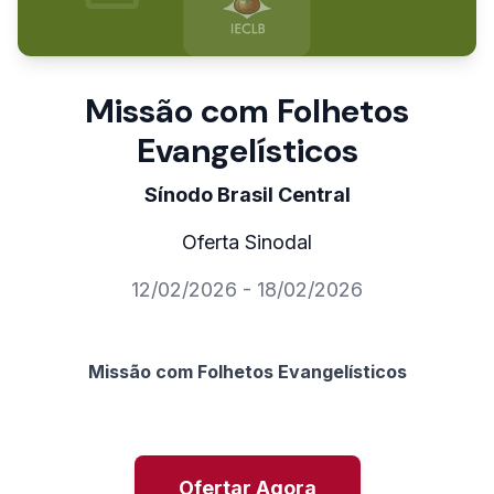
Missão com Folhetos
Evangelísticos
Sínodo Brasil Central
Oferta Sinodal
12/02/2026 - 18/02/2026
Missão com Folhetos Evangelísticos
Ofertar Agora