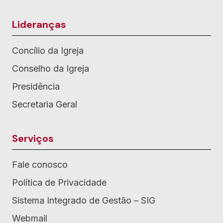
Lideranças
Concílio da Igreja
Conselho da Igreja
Presidência
Secretaria Geral
Serviços
Fale conosco
Política de Privacidade
Sistema Integrado de Gestão – SIG
Webmail