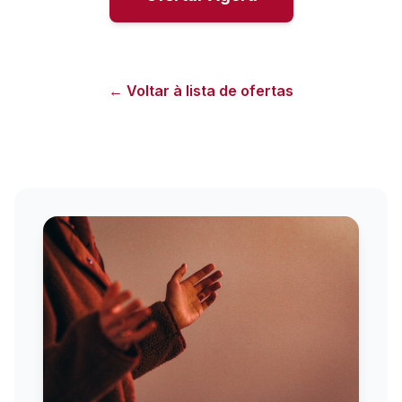
← Voltar à lista de ofertas