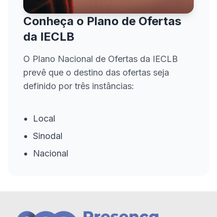
Conheça o Plano de Ofertas
da IECLB
O Plano Nacional de Ofertas da IECLB
prevê que o destino das ofertas seja
definido por três instâncias:
Local
Sinodal
Nacional