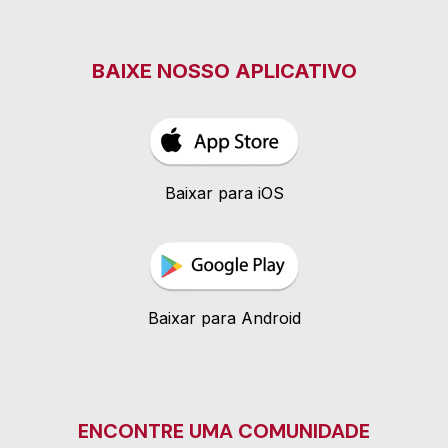
BAIXE NOSSO APLICATIVO
Baixar para iOS
Baixar para Android
ENCONTRE UMA COMUNIDADE