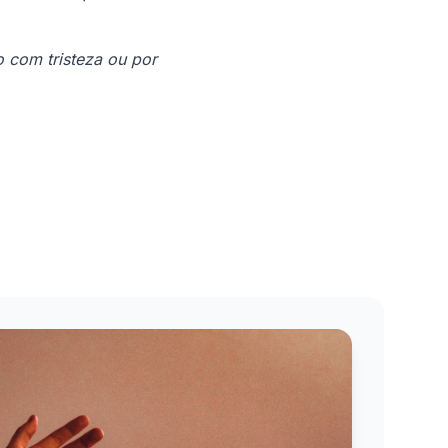
 com tristeza ou por