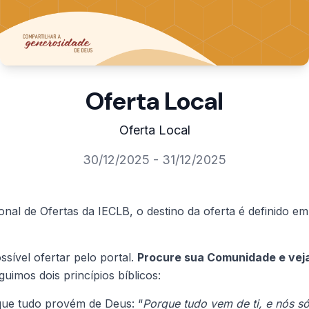
Oferta Local
Oferta Local
30/12/2025 - 31/12/2025
al de Ofertas da IECLB, o destino da oferta é definido em
ssível ofertar pelo portal.
Procure sua Comunidade e vej
guimos dois princípios bíblicos:
ue tudo provém de Deus: “
Porque tudo vem de ti, e nós 