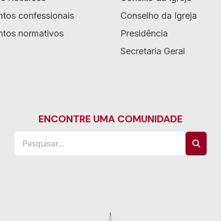
tos confessionais
Conselho da Igreja
tos normativos
Presidência
Secretaria Geral
ENCONTRE UMA COMUNIDADE