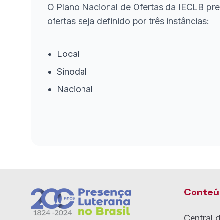
O Plano Nacional de Ofertas da IECLB pre
ofertas seja definido por três instâncias:
Local
Sinodal
Nacional
Conteú
Central 