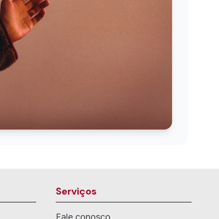
Serviços
Fale conosco