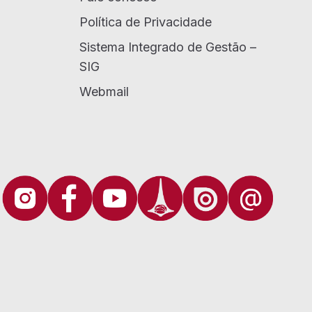
Política de Privacidade
Sistema Integrado de Gestão –
SIG
Webmail