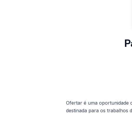
P
Ofertar é uma oportunidade d
destinada para os trabalhos 