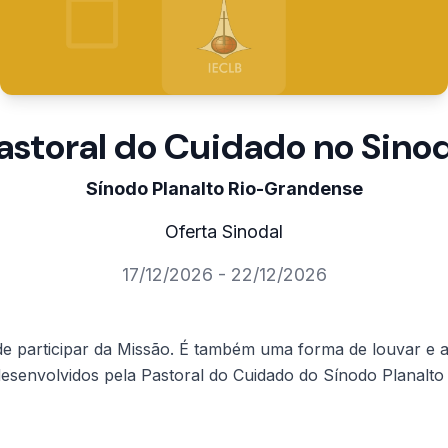
astoral do Cuidado no Sino
Sínodo Planalto Rio-Grandense
Oferta Sinodal
17/12/2026 - 22/12/2026
e participar da Missão. É também uma forma de louvar e a
desenvolvidos pela Pastoral do Cuidado do Sínodo Planalt