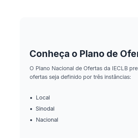
Conheça o Plano de Ofe
O Plano Nacional de Ofertas da IECLB pre
ofertas seja definido por três instâncias:
Local
Sinodal
Nacional