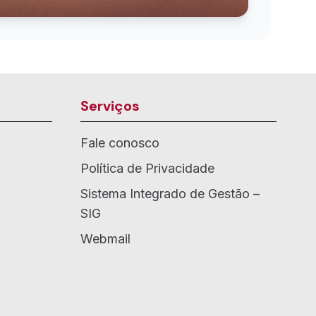
Serviços
Fale conosco
Política de Privacidade
Sistema Integrado de Gestão –
SIG
Webmail