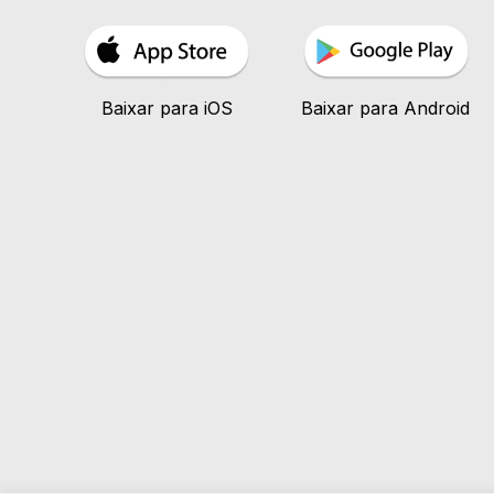
Baixar para iOS
Baixar para Android