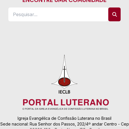
Igreja Evangélica de Confissão Luterana no Brasil
Sede nacional: Rua Senhor dos Passos, 202/4º andar Centro - Cep