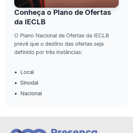
Conheça o Plano de Ofertas
da IECLB
O Plano Nacional de Ofertas da IECLB
prevê que o destino das ofertas seja
definido por três instâncias:
Local
Sinodal
Nacional