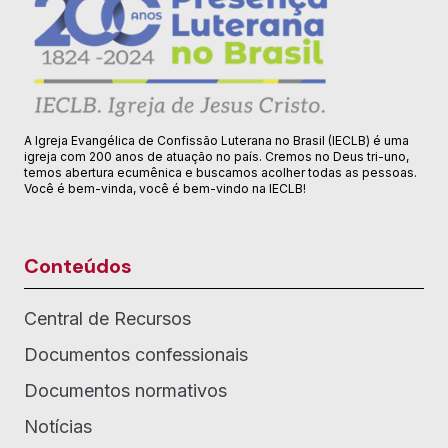
A Igreja Evangélica de Confissão Luterana no Brasil (IECLB) é uma
igreja com 200 anos de atuação no país. Cremos no Deus tri-uno,
temos abertura ecumênica e buscamos acolher todas as pessoas.
Você é bem-vinda, você é bem-vindo na IECLB!
Conteúdos
Central de Recursos
Documentos confessionais
Documentos normativos
Notícias