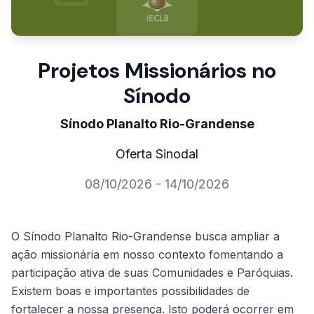
Projetos Missionários no
Sínodo
Sínodo Planalto Rio-Grandense
Oferta Sinodal
08/10/2026 - 14/10/2026
O Sínodo Planalto Rio-Grandense busca ampliar a
ação missionária em nosso contexto fomentando a
participação ativa de suas Comunidades e Paróquias.
Existem boas e importantes possibilidades de
fortalecer a nossa presença. Isto poderá ocorrer em