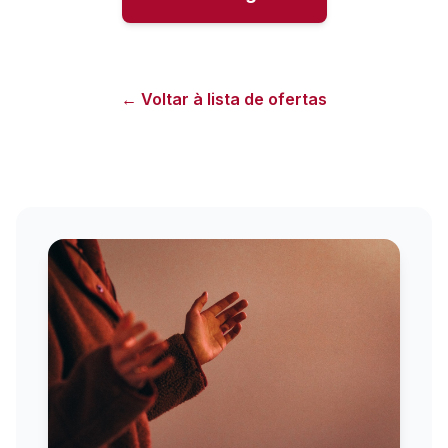
← Voltar à lista de ofertas