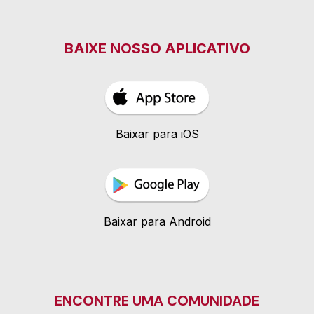
BAIXE NOSSO APLICATIVO
Baixar para iOS
Baixar para Android
ENCONTRE UMA COMUNIDADE