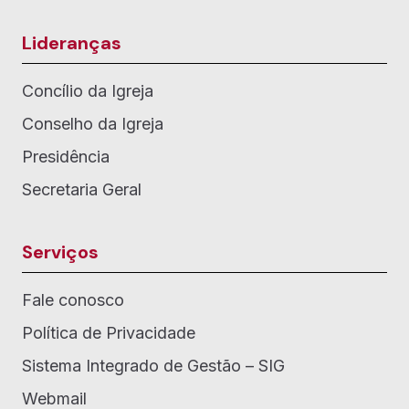
Lideranças
Concílio da Igreja
Conselho da Igreja
Presidência
Secretaria Geral
Serviços
Fale conosco
Política de Privacidade
Sistema Integrado de Gestão – SIG
Webmail