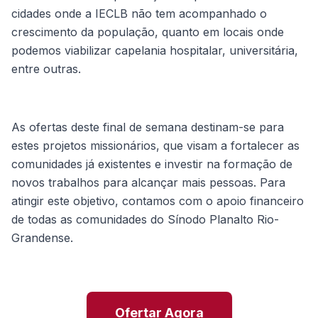
cidades onde a IECLB não tem acompanhado o
crescimento da população, quanto em locais onde
podemos viabilizar capelania hospitalar, universitária,
entre outras.
As ofertas deste final de semana destinam-se para
estes projetos missionários, que visam a fortalecer as
comunidades já existentes e investir na formação de
novos trabalhos para alcançar mais pessoas. Para
atingir este objetivo, contamos com o apoio financeiro
de todas as comunidades do Sínodo Planalto Rio-
Grandense.
Ofertar Agora