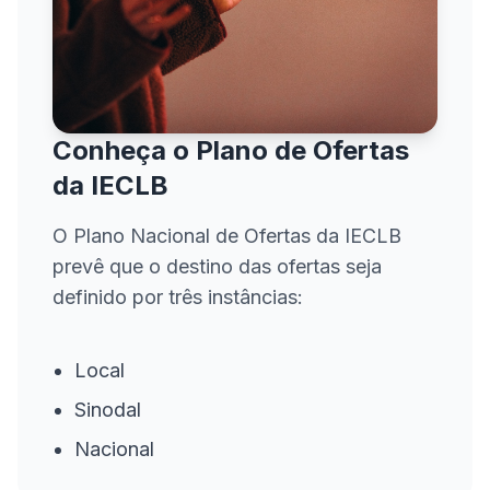
Conheça o Plano de Ofertas
da IECLB
O Plano Nacional de Ofertas da IECLB
prevê que o destino das ofertas seja
definido por três instâncias:
Local
Sinodal
Nacional