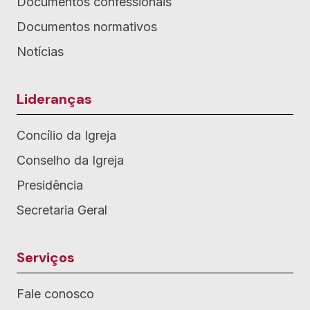
Documentos confessionais
Documentos normativos
Notícias
Lideranças
Concílio da Igreja
Conselho da Igreja
Presidência
Secretaria Geral
Serviços
Fale conosco