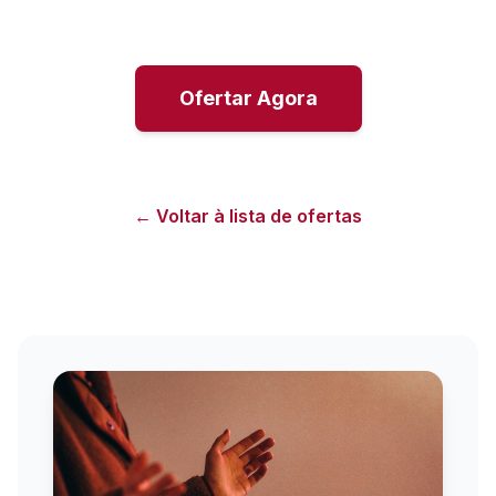
Ofertar Agora
← Voltar à lista de ofertas