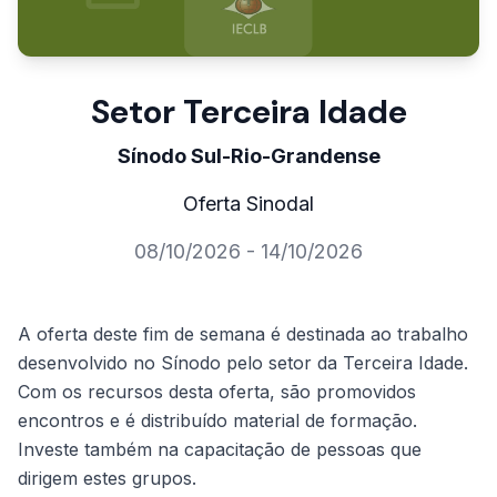
Setor Terceira Idade
Sínodo Sul-Rio-Grandense
Oferta Sinodal
08/10/2026 - 14/10/2026
A oferta deste fim de semana é destinada ao trabalho
desenvolvido no Sínodo pelo setor da Terceira Idade.
Com os recursos desta oferta, são promovidos
encontros e é distribuído material de formação.
Investe também na capacitação de pessoas que
dirigem estes grupos.