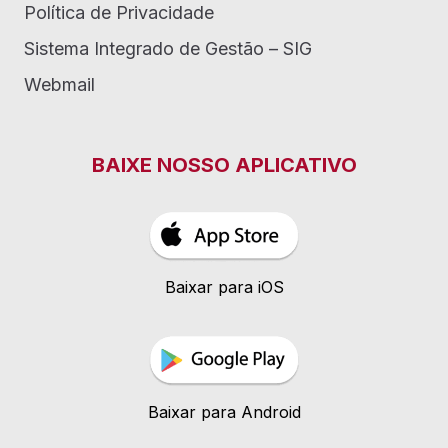
Política de Privacidade
Sistema Integrado de Gestão – SIG
Webmail
BAIXE NOSSO APLICATIVO
Baixar para iOS
Baixar para Android