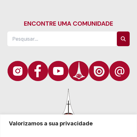
ENCONTRE UMA COMUNIDADE
Valorizamos a sua privacidade