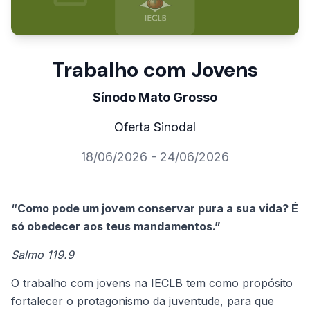
Trabalho com Jovens
Sínodo Mato Grosso
Oferta Sinodal
18/06/2026 - 24/06/2026
“Como pode um jovem conservar pura a sua vida? É
só obedecer aos teus mandamentos.”
Salmo 119.9
O trabalho com jovens na IECLB tem como propósito
fortalecer o protagonismo da juventude, para que