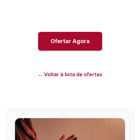
Ofertar Agora
← Voltar à lista de ofertas