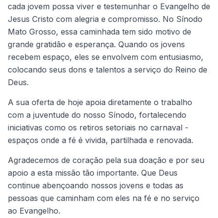
cada jovem possa viver e testemunhar o Evangelho de
Jesus Cristo com alegria e compromisso. No Sínodo
Mato Grosso, essa caminhada tem sido motivo de
grande gratidão e esperança. Quando os jovens
recebem espaço, eles se envolvem com entusiasmo,
colocando seus dons e talentos a serviço do Reino de
Deus.
A sua oferta de hoje apoia diretamente o trabalho
com a juventude do nosso Sínodo, fortalecendo
iniciativas como os retiros setoriais no carnaval -
espaços onde a fé é vivida, partilhada e renovada.
Agradecemos de coração pela sua doação e por seu
apoio a esta missão tão importante. Que Deus
continue abençoando nossos jovens e todas as
pessoas que caminham com eles na fé e no serviço
ao Evangelho.