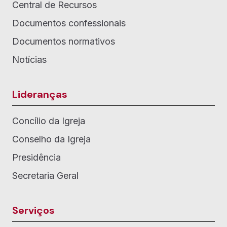
Central de Recursos
Documentos confessionais
Documentos normativos
Notícias
Lideranças
Concílio da Igreja
Conselho da Igreja
Presidência
Secretaria Geral
Serviços