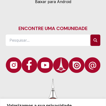
Baixar para Android
ENCONTRE UMA COMUNIDADE
Valorizamos a sua privacidade