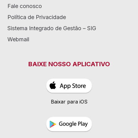
Fale conosco
Política de Privacidade
Sistema Integrado de Gestão – SIG
Webmail
BAIXE NOSSO APLICATIVO
Baixar para iOS