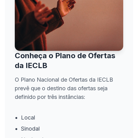
Conheça o Plano de Ofertas
da IECLB
O Plano Nacional de Ofertas da IECLB
prevê que o destino das ofertas seja
definido por três instâncias:
Local
Sinodal