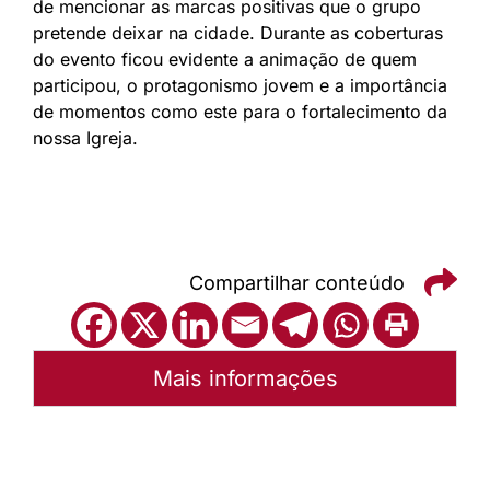
de mencionar as marcas positivas que o grupo
pretende deixar na cidade. Durante as coberturas
do evento ficou evidente a animação de quem
participou, o protagonismo jovem e a importância
de momentos como este para o fortalecimento da
nossa Igreja.
Compartilhar conteúdo
Mais informações
Autoria:
Sínodo Nordeste Gaúcho
Sínodo:
Nordeste gaúcho