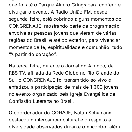
que foi até o Parque Almiro Grings para conferir e
divulgar o evento. A Rádio União FM, desde
segunda-feira, está cobrindo alguns momentos do
CONGRENAJE, mostrando parte da programação
envolve as pessoas jovens que vieram de várias
regiões do Brasil, e até do exterior, para vivenciar
momentos de fé, espiritualidade e comunhão, tudo
“A partir do coração”.
Na terça-feira, durante o Jornal do Almoço, da
RBS TV, afiliada da Rede Globo no Rio Grande do
Sul, o CONGRENAJE foi transmitido ao vivo e
enfatizou a participação de mais de 1.300 jovens
no evento organizado pela Igreja Evangélica de
Confissão Luterana no Brasil.
O coordenador do CONAJE, Natan Schumann,
destacou o intercâmbio cultural e o respeito à
diversidade observados durante o encontro, além