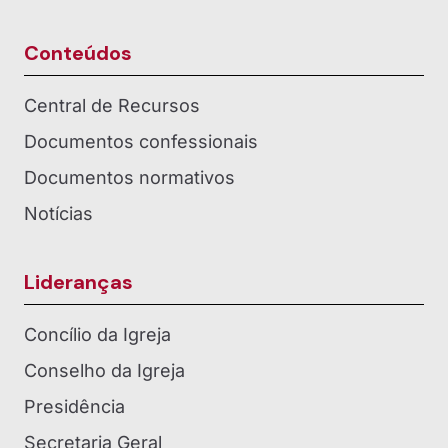
Conteúdos
Central de Recursos
Documentos confessionais
Documentos normativos
Notícias
Lideranças
Concílio da Igreja
Conselho da Igreja
Presidência
Secretaria Geral