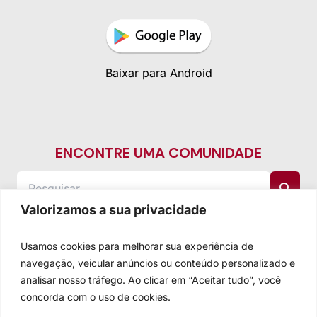
Baixar para Android
ENCONTRE UMA COMUNIDADE
Valorizamos a sua privacidade
Usamos cookies para melhorar sua experiência de
navegação, veicular anúncios ou conteúdo personalizado e
analisar nosso tráfego. Ao clicar em “Aceitar tudo”, você
concorda com o uso de cookies.