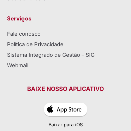
Serviços
Fale conosco
Política de Privacidade
Sistema Integrado de Gestão – SIG
Webmail
BAIXE NOSSO APLICATIVO
Baixar para iOS