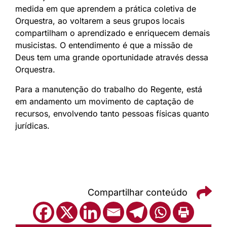
medida em que aprendem a prática coletiva de
Orquestra, ao voltarem a seus grupos locais
compartilham o aprendizado e enriquecem demais
musicistas. O entendimento é que a missão de
Deus tem uma grande oportunidade através dessa
Orquestra.
Para a manutenção do trabalho do Regente, está
em andamento um movimento de captação de
recursos, envolvendo tanto pessoas físicas quanto
jurídicas.
Compartilhar conteúdo