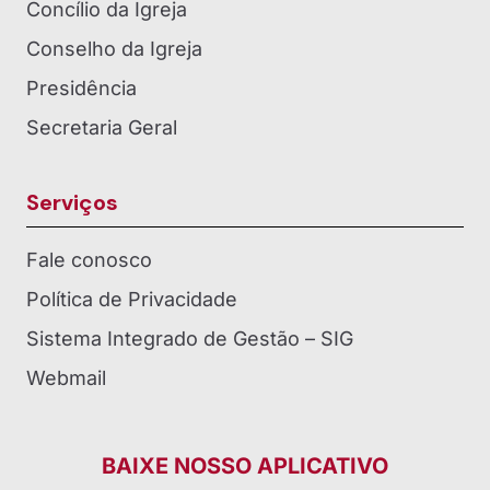
Concílio da Igreja
Conselho da Igreja
Presidência
Secretaria Geral
Serviços
Fale conosco
Política de Privacidade
Sistema Integrado de Gestão – SIG
Webmail
BAIXE NOSSO APLICATIVO