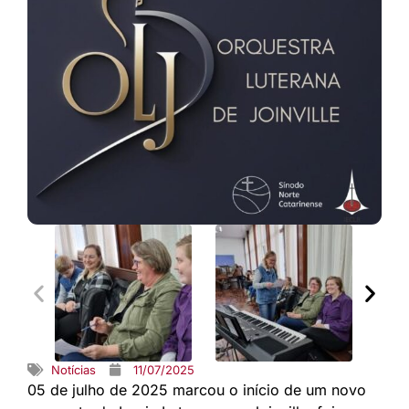
Notícias
11/07/2025
05 de julho de 2025 marcou o início de um novo