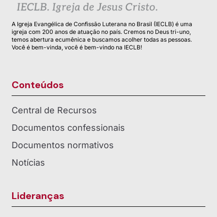
A Igreja Evangélica de Confissão Luterana no Brasil (IECLB) é uma
igreja com 200 anos de atuação no país. Cremos no Deus tri-uno,
temos abertura ecumênica e buscamos acolher todas as pessoas.
Você é bem-vinda, você é bem-vindo na IECLB!
Conteúdos
Central de Recursos
Documentos confessionais
Documentos normativos
Notícias
Lideranças