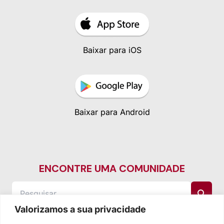
Baixar para iOS
Baixar para Android
ENCONTRE UMA COMUNIDADE
Valorizamos a sua privacidade