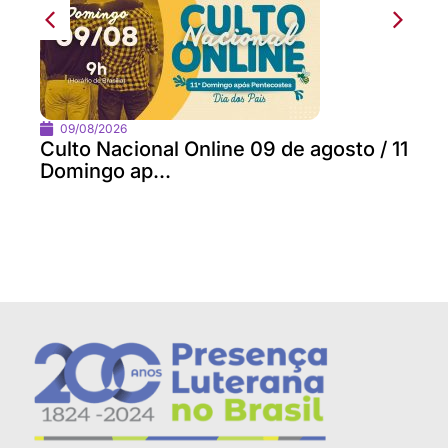
09/08/2026
Culto Nacional Online 09 de agosto / 11
Domingo ap...