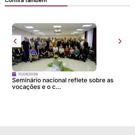
Confira também
10/08/2026
Seminário nacional reflete sobre as
vocações e o c...