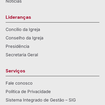
Notícias
Lideranças
Concílio da Igreja
Conselho da Igreja
Presidência
Secretaria Geral
Serviços
Fale conosco
Política de Privacidade
Sistema Integrado de Gestão – SIG