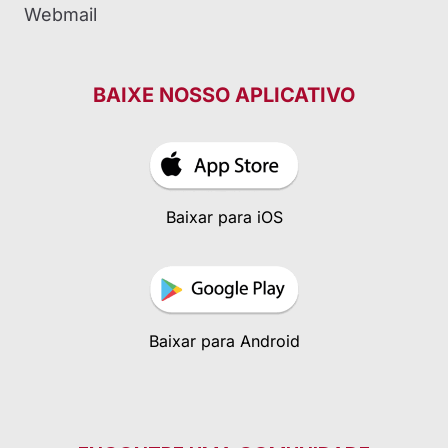
Webmail
BAIXE NOSSO APLICATIVO
Baixar para iOS
Baixar para Android