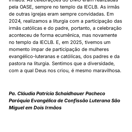
pela OASE, sempre no templo da IECLB. As irmãs
de outras igrejas eram sempre convidadas. Em
2024, realizamos a liturgia com a participação das
irmãs católicas e do padre, portanto, a celebração
aconteceu de forma ecumênica, mas novamente
no templo da IECLB. E, em 2025, tivemos um
momento ímpar de participação de mulheres
evangélico-luteranas e católicas, dos padres e da
pastora na liturgia. Sentimos que a diversidade,
com a qual Deus nos criou, é mesmo maravilhosa.
Pa. Cláudia Patrícia Schaidhauer Pacheco
Paróquia Evangélica de Confissão Luterana São
Miguel em Dois Irmãos