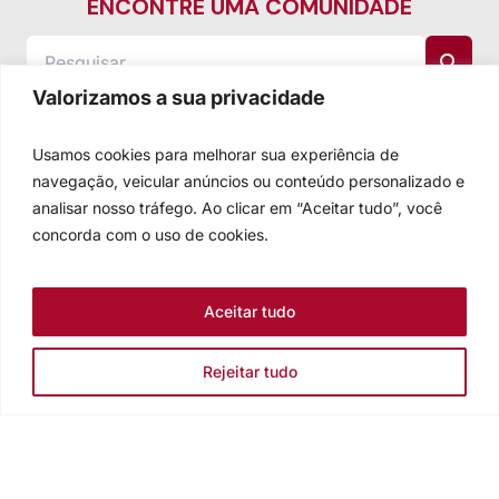
ENCONTRE UMA COMUNIDADE
Valorizamos a sua privacidade
Usamos cookies para melhorar sua experiência de
navegação, veicular anúncios ou conteúdo personalizado e
analisar nosso tráfego. Ao clicar em “Aceitar tudo”, você
concorda com o uso de cookies.
Aceitar tudo
Rejeitar tudo
Igreja Evangélica de Confissão Luterana no Brasil