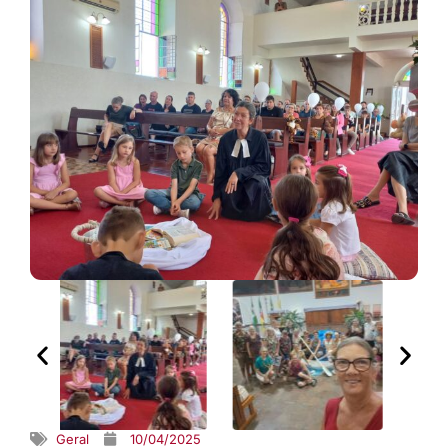
Geral
10/04/2025