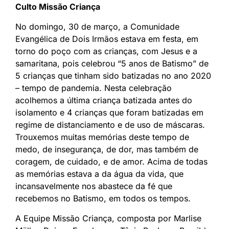
Culto Missão Criança
No domingo, 30 de março, a Comunidade
Evangélica de Dois Irmãos estava em festa, em
torno do poço com as crianças, com Jesus e a
samaritana, pois celebrou “5 anos de Batismo” de
5 crianças que tinham sido batizadas no ano 2020
– tempo de pandemia. Nesta celebração
acolhemos a última criança batizada antes do
isolamento e 4 crianças que foram batizadas em
regime de distanciamento e de uso de máscaras.
Trouxemos muitas memórias deste tempo de
medo, de insegurança, de dor, mas também de
coragem, de cuidado, e de amor. Acima de todas
as memórias estava a da água da vida, que
incansavelmente nos abastece da fé que
recebemos no Batismo, em todos os tempos.
A Equipe Missão Criança, composta por Marlise