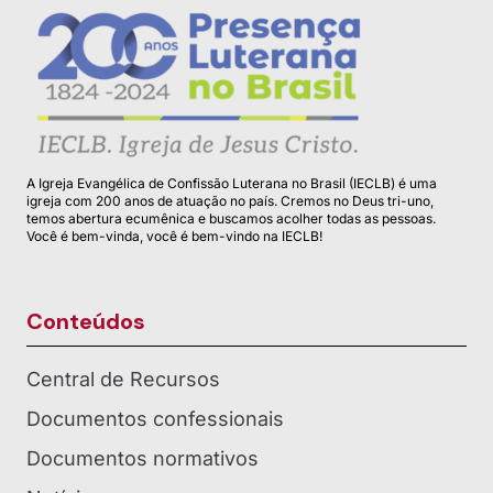
A Igreja Evangélica de Confissão Luterana no Brasil (IECLB) é uma
igreja com 200 anos de atuação no país. Cremos no Deus tri-uno,
temos abertura ecumênica e buscamos acolher todas as pessoas.
Você é bem-vinda, você é bem-vindo na IECLB!
Conteúdos
Central de Recursos
Documentos confessionais
Documentos normativos