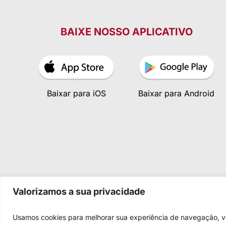
BAIXE NOSSO APLICATIVO
Baixar para iOS
Baixar para Android
Valorizamos a sua privacidade
Usamos cookies para melhorar sua experiência de navegação, vei