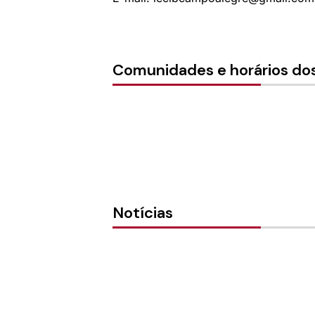
Comunidades e horários dos
Notícias