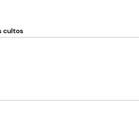
 cultos