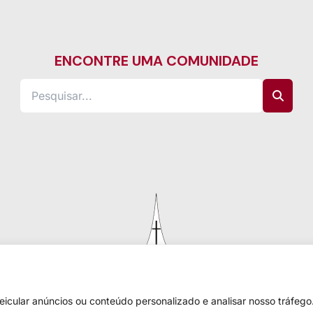
ENCONTRE UMA COMUNIDADE
cular anúncios ou conteúdo personalizado e analisar nosso tráfego.