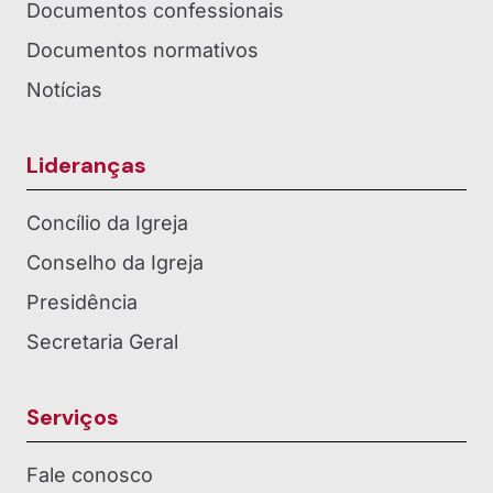
Documentos confessionais
Documentos normativos
Notícias
Lideranças
Concílio da Igreja
Conselho da Igreja
Presidência
Secretaria Geral
Serviços
Fale conosco