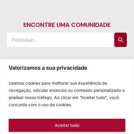
ENCONTRE UMA COMUNIDADE
Valorizamos a sua privacidade
Usamos cookies para melhorar sua experiência de
navegação, veicular anúncios ou conteúdo personalizado e
analisar nosso tráfego. Ao clicar em “Aceitar tudo”, você
concorda com o uso de cookies.
Aceitar tudo