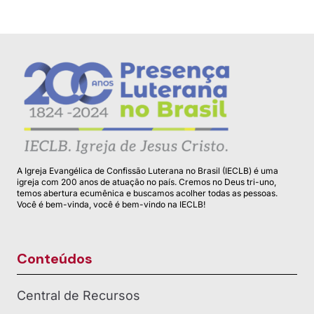
A Igreja Evangélica de Confissão Luterana no Brasil (IECLB) é uma
igreja com 200 anos de atuação no país. Cremos no Deus tri-uno,
temos abertura ecumênica e buscamos acolher todas as pessoas.
Você é bem-vinda, você é bem-vindo na IECLB!
Conteúdos
Central de Recursos