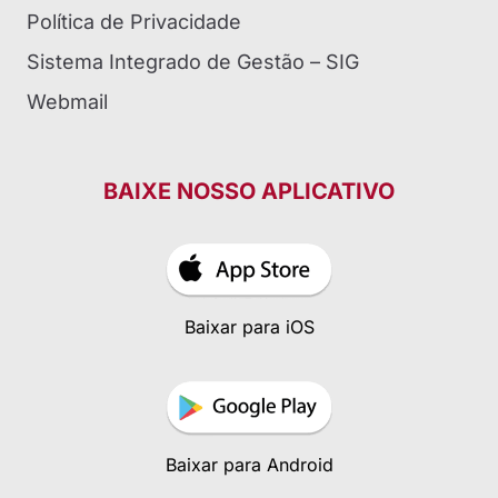
Política de Privacidade
Sistema Integrado de Gestão – SIG
Webmail
BAIXE NOSSO APLICATIVO
Baixar para iOS
Baixar para Android