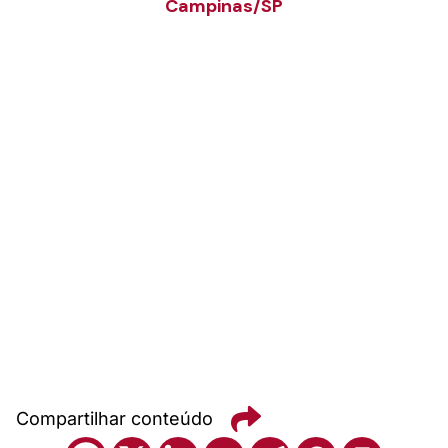
Campinas/SP
Compartilhar conteúdo