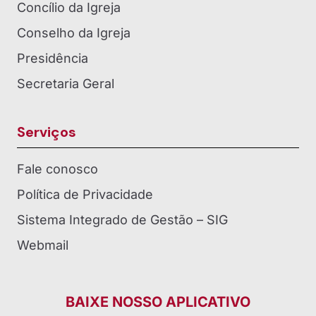
Concílio da Igreja
Conselho da Igreja
Presidência
Secretaria Geral
Serviços
Fale conosco
Política de Privacidade
Sistema Integrado de Gestão – SIG
Webmail
BAIXE NOSSO APLICATIVO