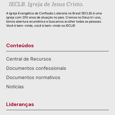
A Igreja Evangélica de Confissão Luterana no Brasil (IECLB) é uma
igreja com 200 anos de atuação no país. Cremos no Deus tri-uno,
temos abertura ecumênica e buscamos acolher todas as pessoas.
Você é bem-vinda, você é bem-vindo na IECLB!
Conteúdos
Central de Recursos
Documentos confessionais
Documentos normativos
Notícias
Lideranças