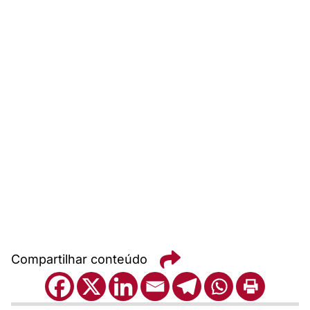
Compartilhar conteúdo