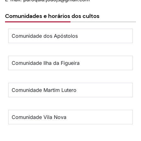
Comunidades e horários dos cultos
Comunidade dos Apóstolos
Comunidade Ilha da Figueira
Comunidade Martim Lutero
Comunidade Vila Nova