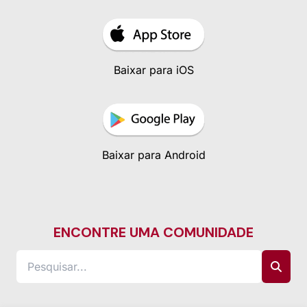
Baixar para iOS
Baixar para Android
ENCONTRE UMA COMUNIDADE