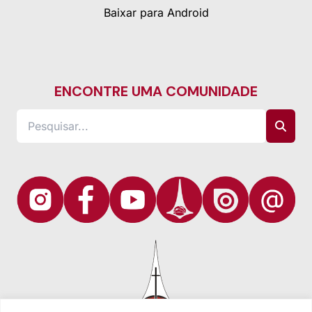
Baixar para Android
ENCONTRE UMA COMUNIDADE