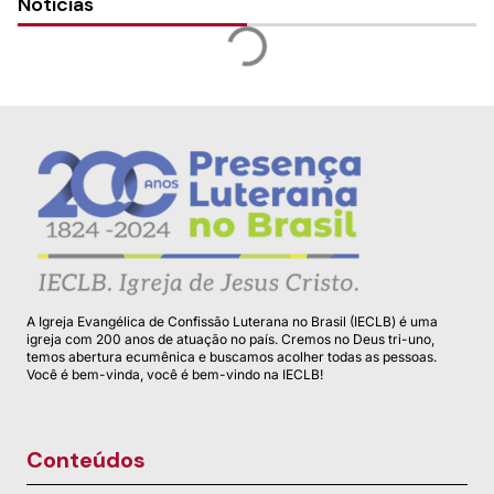
Notícias
A Igreja Evangélica de Confissão Luterana no Brasil (IECLB) é uma
igreja com 200 anos de atuação no país. Cremos no Deus tri-uno,
temos abertura ecumênica e buscamos acolher todas as pessoas.
Você é bem-vinda, você é bem-vindo na IECLB!
Conteúdos