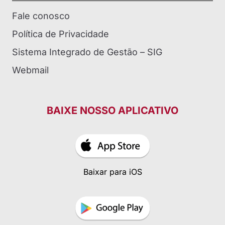
Fale conosco
Política de Privacidade
Sistema Integrado de Gestão – SIG
Webmail
BAIXE NOSSO APLICATIVO
Baixar para iOS