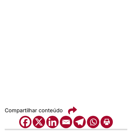
Compartilhar conteúdo