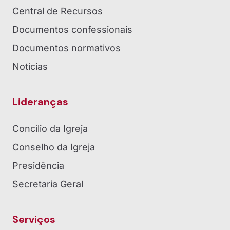
Central de Recursos
Documentos confessionais
Documentos normativos
Notícias
Lideranças
Concílio da Igreja
Conselho da Igreja
Presidência
Secretaria Geral
Serviços