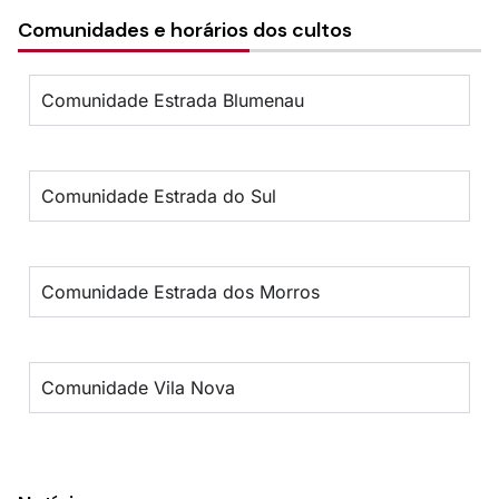
Comunidades e horários dos cultos
Comunidade Estrada Blumenau
Comunidade Estrada do Sul
Comunidade Estrada dos Morros
Comunidade Vila Nova