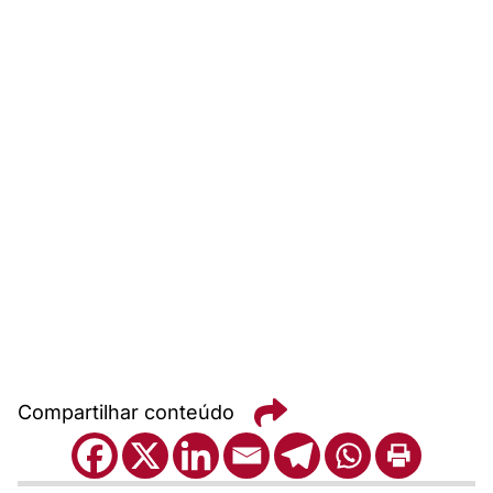
Compartilhar conteúdo