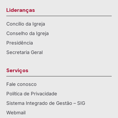
Lideranças
Concílio da Igreja
Conselho da Igreja
Presidência
Secretaria Geral
Serviços
Fale conosco
Política de Privacidade
Sistema Integrado de Gestão – SIG
Webmail