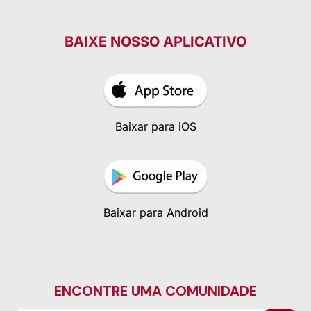
BAIXE NOSSO APLICATIVO
Baixar para iOS
Baixar para Android
ENCONTRE UMA COMUNIDADE