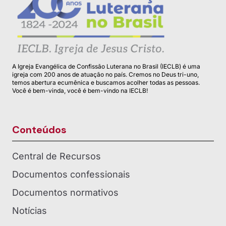
A Igreja Evangélica de Confissão Luterana no Brasil (IECLB) é uma
igreja com 200 anos de atuação no país. Cremos no Deus tri-uno,
temos abertura ecumênica e buscamos acolher todas as pessoas.
Você é bem-vinda, você é bem-vindo na IECLB!
Conteúdos
Central de Recursos
Documentos confessionais
Documentos normativos
Notícias