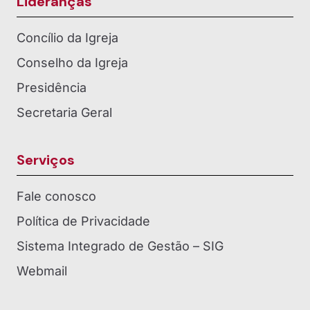
Lideranças
Concílio da Igreja
Conselho da Igreja
Presidência
Secretaria Geral
Serviços
Fale conosco
Política de Privacidade
Sistema Integrado de Gestão – SIG
Webmail