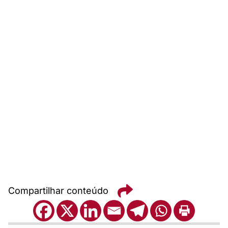
Compartilhar conteúdo