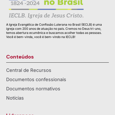
A Igreja Evangélica de Confissão Luterana no Brasil (IECLB) é uma
igreja com 200 anos de atuação no país. Cremos no Deus tri-uno,
temos abertura ecumênica e buscamos acolher todas as pessoas.
Você é bem-vinda, você é bem-vindo na IECLB!
Conteúdos
Central de Recursos
Documentos confessionais
Documentos normativos
Notícias