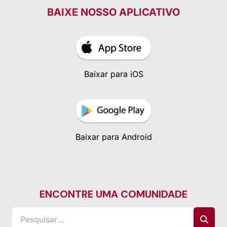
BAIXE NOSSO APLICATIVO
Baixar para iOS
Baixar para Android
ENCONTRE UMA COMUNIDADE