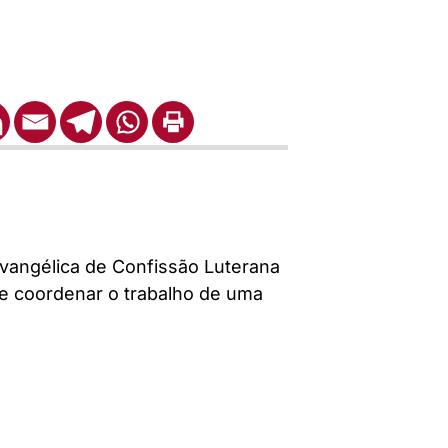
Evangélica de Confissão Luterana
de coordenar o trabalho de uma