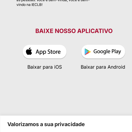
vindo na IECLB!
BAIXE NOSSO APLICATIVO
Baixar para iOS
Baixar para Android
Valorizamos a sua privacidade