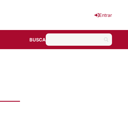
Entrar
BUSCA