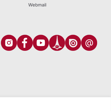
Webmail