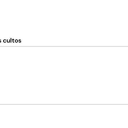
 cultos