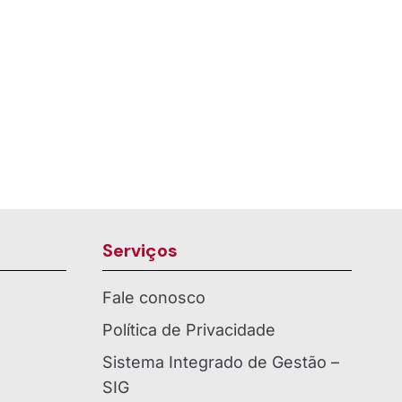
Serviços
Fale conosco
Política de Privacidade
Sistema Integrado de Gestão –
SIG