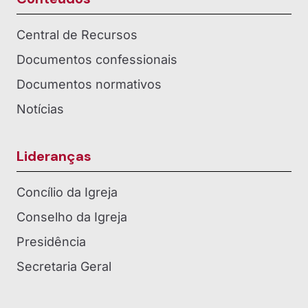
Central de Recursos
Documentos confessionais
Documentos normativos
Notícias
Lideranças
Concílio da Igreja
Conselho da Igreja
Presidência
Secretaria Geral