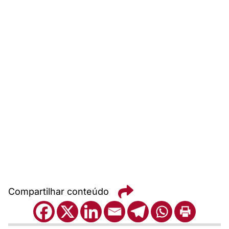
Compartilhar conteúdo