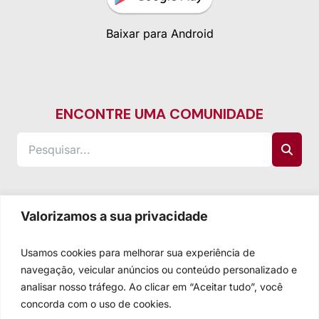
Baixar para Android
ENCONTRE UMA COMUNIDADE
Valorizamos a sua privacidade
Usamos cookies para melhorar sua experiência de
navegação, veicular anúncios ou conteúdo personalizado e
analisar nosso tráfego. Ao clicar em “Aceitar tudo”, você
concorda com o uso de cookies.