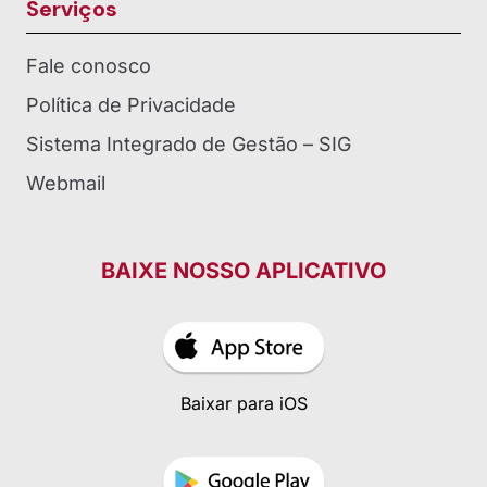
Serviços
Fale conosco
Política de Privacidade
Sistema Integrado de Gestão – SIG
Webmail
BAIXE NOSSO APLICATIVO
Baixar para iOS