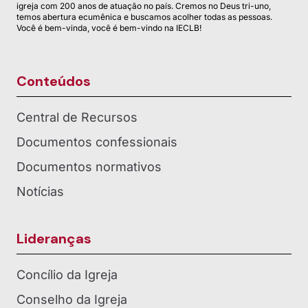
igreja com 200 anos de atuação no país. Cremos no Deus tri-uno,
temos abertura ecumênica e buscamos acolher todas as pessoas.
Você é bem-vinda, você é bem-vindo na IECLB!
Conteúdos
Central de Recursos
Documentos confessionais
Documentos normativos
Notícias
Lideranças
Concílio da Igreja
Conselho da Igreja