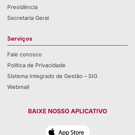
Presidência
Secretaria Geral
Serviços
Fale conosco
Política de Privacidade
Sistema Integrado de Gestão – SIG
Webmail
BAIXE NOSSO APLICATIVO