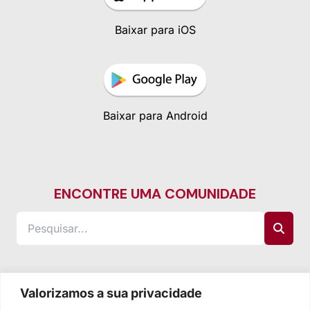
Baixar para iOS
Baixar para Android
ENCONTRE UMA COMUNIDADE
Valorizamos a sua privacidade