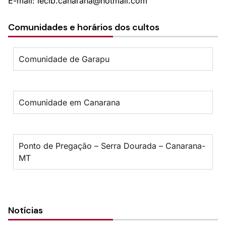
E-mail: ieclb.canarana@hotmail.com
Comunidades e horários dos cultos
Comunidade de Garapu
Comunidade em Canarana
Ponto de Pregação – Serra Dourada – Canarana-
MT
Notícias