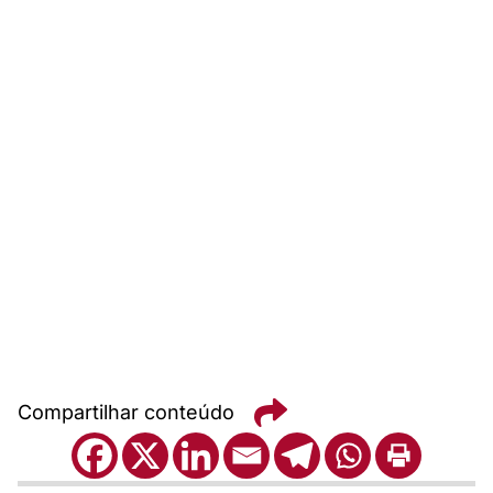
Compartilhar conteúdo