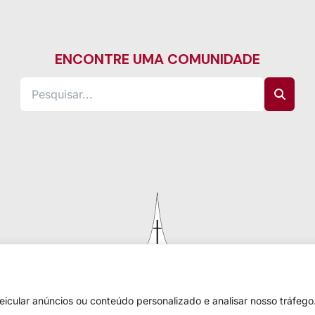
ENCONTRE UMA COMUNIDADE
cular anúncios ou conteúdo personalizado e analisar nosso tráfego.