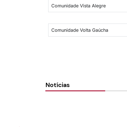
Comunidade Vista Alegre
Comunidade Volta Gaúcha
Notícias