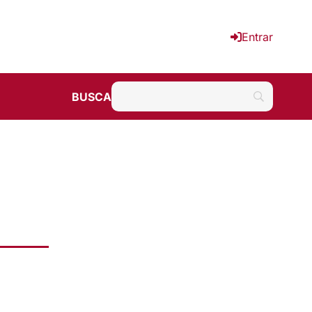
Entrar
BUSCA