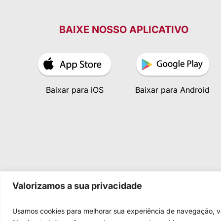
BAIXE NOSSO APLICATIVO
Baixar para iOS
Baixar para Android
Valorizamos a sua privacidade
Usamos cookies para melhorar sua experiência de navegação, vei