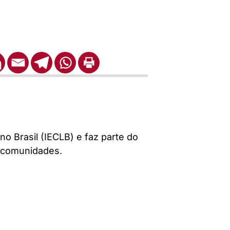
no Brasil (IECLB) e faz parte do
s comunidades.