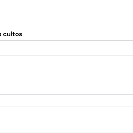
 cultos