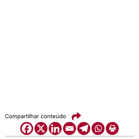
Compartilhar conteúdo