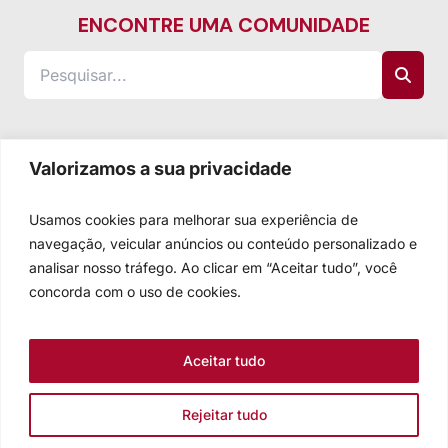
ENCONTRE UMA COMUNIDADE
Valorizamos a sua privacidade
Usamos cookies para melhorar sua experiência de
navegação, veicular anúncios ou conteúdo personalizado e
analisar nosso tráfego. Ao clicar em “Aceitar tudo”, você
concorda com o uso de cookies.
Aceitar tudo
Rejeitar tudo