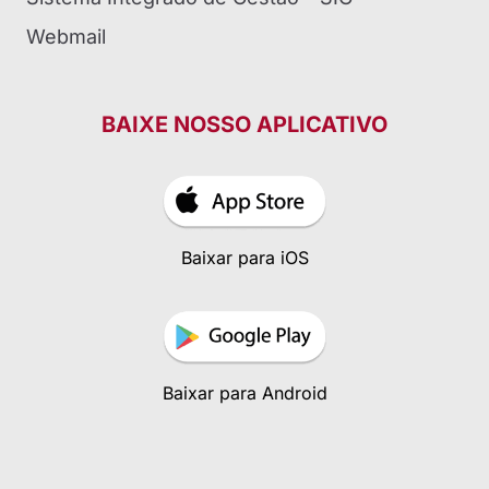
Webmail
BAIXE NOSSO APLICATIVO
Baixar para iOS
Baixar para Android