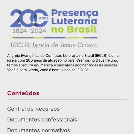
A Igreja Evangélica de Confissão Luterana no Brasil (IECLB) é uma
igreja com 200 anos de atuação no país. Cremos no Deus tri-uno,
temos abertura ecumênica e buscamos acolher todas as pessoas.
Você é bem-vinda, você é bem-vindo na IECLB!
Conteúdos
Central de Recursos
Documentos confessionais
Documentos normativos