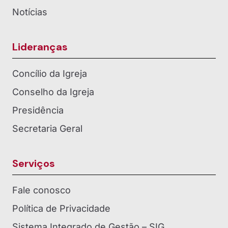
Notícias
Lideranças
Concílio da Igreja
Conselho da Igreja
Presidência
Secretaria Geral
Serviços
Fale conosco
Política de Privacidade
Sistema Integrado de Gestão – SIG