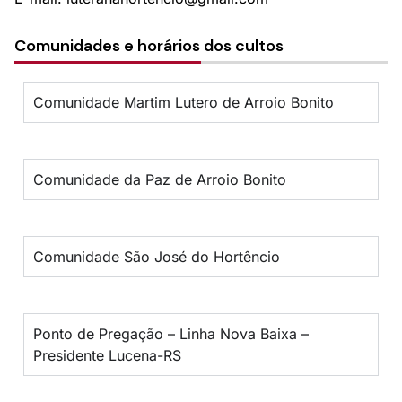
Comunidades e horários dos cultos
Comunidade Martim Lutero de Arroio Bonito
Comunidade da Paz de Arroio Bonito
Comunidade São José do Hortêncio
Ponto de Pregação – Linha Nova Baixa –
Presidente Lucena-RS