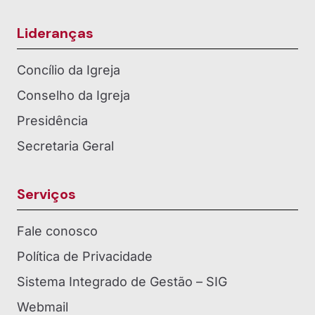
Lideranças
Concílio da Igreja
Conselho da Igreja
Presidência
Secretaria Geral
Serviços
Fale conosco
Política de Privacidade
Sistema Integrado de Gestão – SIG
Webmail