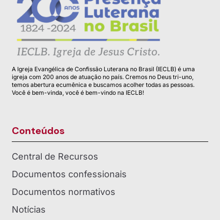
A Igreja Evangélica de Confissão Luterana no Brasil (IECLB) é uma
igreja com 200 anos de atuação no país. Cremos no Deus tri-uno,
temos abertura ecumênica e buscamos acolher todas as pessoas.
Você é bem-vinda, você é bem-vindo na IECLB!
Conteúdos
Central de Recursos
Documentos confessionais
Documentos normativos
Notícias