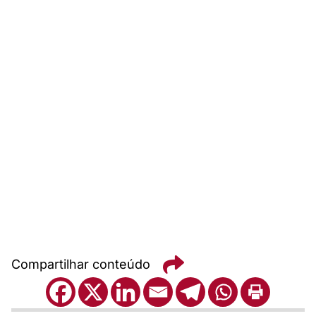
Compartilhar conteúdo