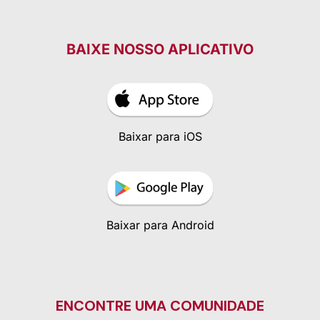
BAIXE NOSSO APLICATIVO
Baixar para iOS
Baixar para Android
ENCONTRE UMA COMUNIDADE