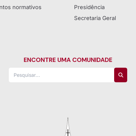
tos normativos
Presidência
Secretaria Geral
ENCONTRE UMA COMUNIDADE