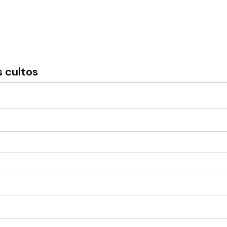
 cultos