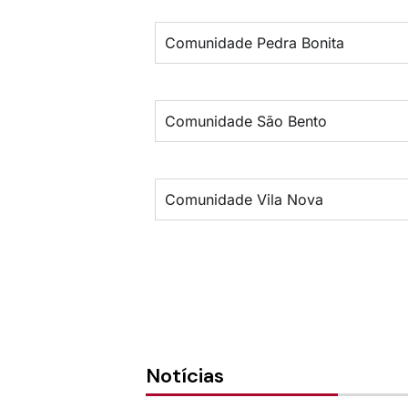
Comunidade Pedra Bonita
Comunidade São Bento
Comunidade Vila Nova
Notícias