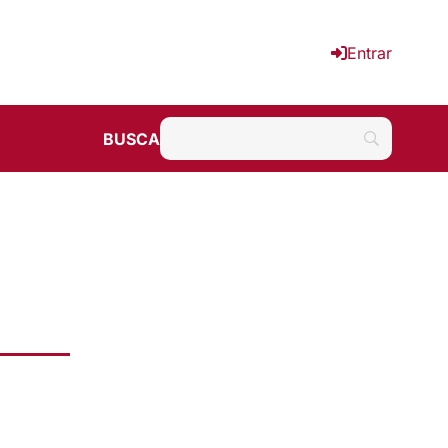
Entrar
BUSCA