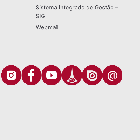
Sistema Integrado de Gestão –
SIG
Webmail