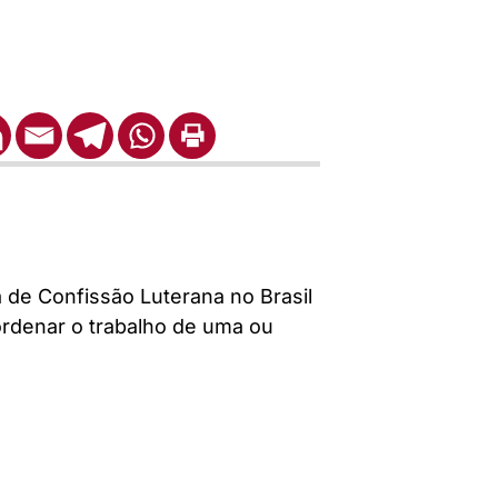
 de Confissão Luterana no Brasil
ordenar o trabalho de uma ou