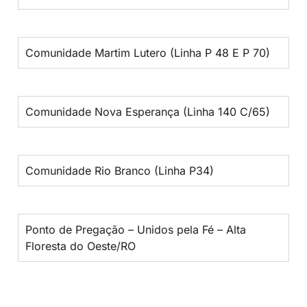
Comunidade Martim Lutero (Linha P 48 E P 70)
Comunidade Nova Esperança (Linha 140 C/65)
Comunidade Rio Branco (Linha P34)
Ponto de Pregação – Unidos pela Fé – Alta
Floresta do Oeste/RO