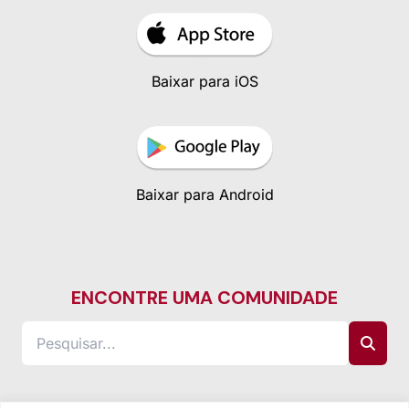
Baixar para iOS
Baixar para Android
ENCONTRE UMA COMUNIDADE