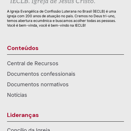
A Igreja Evangélica de Confissão Luterana no Brasil (IECLB) é uma
igreja com 200 anos de atuação no país. Cremos no Deus tri-uno,
temos abertura ecumênica e buscamos acolher todas as pessoas.
Você é bem-vinda, você é bem-vindo na IECLB!
Conteúdos
Central de Recursos
Documentos confessionais
Documentos normativos
Notícias
Lideranças
Concílio da Igreja