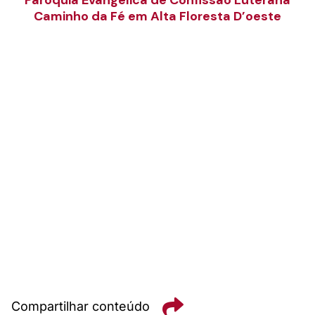
Caminho da Fé em Alta Floresta D’oeste
Compartilhar conteúdo