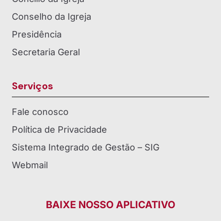
Conselho da Igreja
Presidência
Secretaria Geral
Serviços
Fale conosco
Política de Privacidade
Sistema Integrado de Gestão – SIG
Webmail
BAIXE NOSSO APLICATIVO