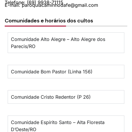
Telefone: (69) 9938-71115
E-mail: paroquiacaminhodafe@gmail.com
Comunidades e horários dos cultos
Comunidade Alto Alegre – Alto Alegre dos
Parecis/RO
Comunidade Bom Pastor (Linha 156)
Comunidade Cristo Redentor (P 26)
Comunidade Espírito Santo – Alta Floresta
D’Oeste/RO