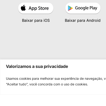
Baixar para iOS
Baixar para Android
Valorizamos a sua privacidade
Usamos cookies para melhorar sua experiência de navegação, vei
“Aceitar tudo”, você concorda com o uso de cookies.