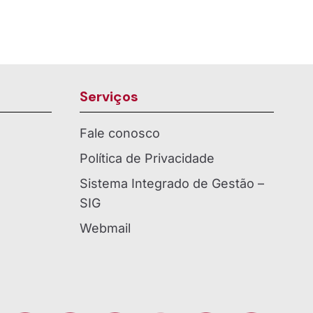
Serviços
Fale conosco
Política de Privacidade
Sistema Integrado de Gestão –
SIG
Webmail