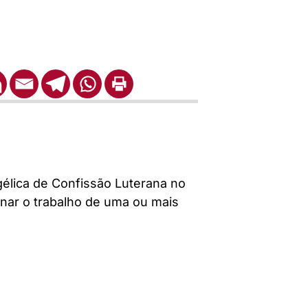
gélica de Confissão Luterana no
enar o trabalho de uma ou mais