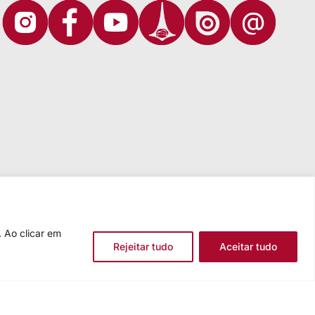
 Ao clicar em
Rejeitar tudo
Aceitar tudo