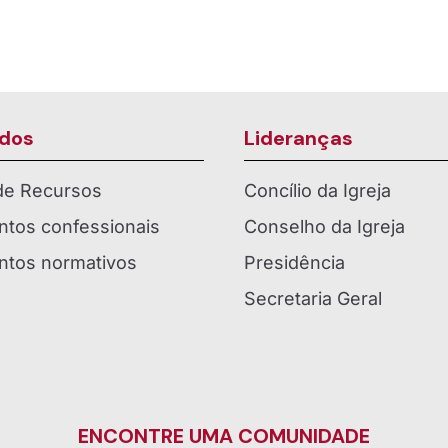
dos
Lideranças
 de Recursos
Concílio da Igreja
tos confessionais
Conselho da Igreja
tos normativos
Presidência
Secretaria Geral
ENCONTRE UMA COMUNIDADE