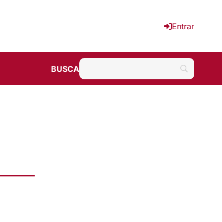
Entrar
BUSCA