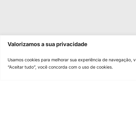
Valorizamos a sua privacidade
Usamos cookies para melhorar sua experiência de navegação, vei
“Aceitar tudo”, você concorda com o uso de cookies.