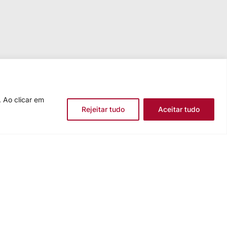
 Ao clicar em
Rejeitar tudo
Aceitar tudo