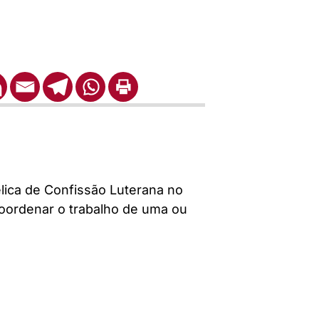
lica de Confissão Luterana no
coordenar o trabalho de uma ou