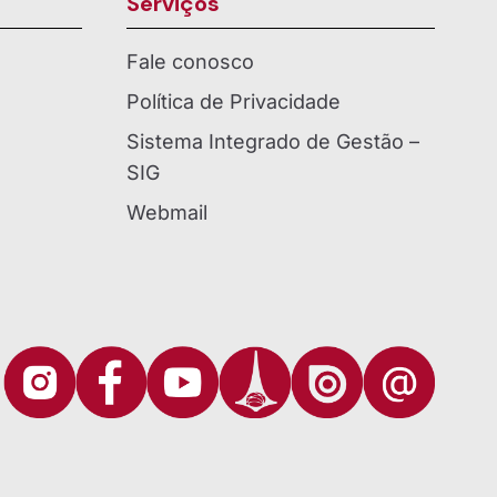
Serviços
Fale conosco
Política de Privacidade
Sistema Integrado de Gestão –
SIG
Webmail