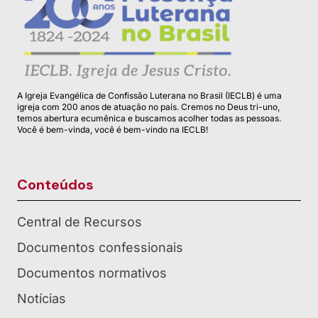
A Igreja Evangélica de Confissão Luterana no Brasil (IECLB) é uma
igreja com 200 anos de atuação no país. Cremos no Deus tri-uno,
temos abertura ecumênica e buscamos acolher todas as pessoas.
Você é bem-vinda, você é bem-vindo na IECLB!
Conteúdos
Central de Recursos
Documentos confessionais
Documentos normativos
Notícias