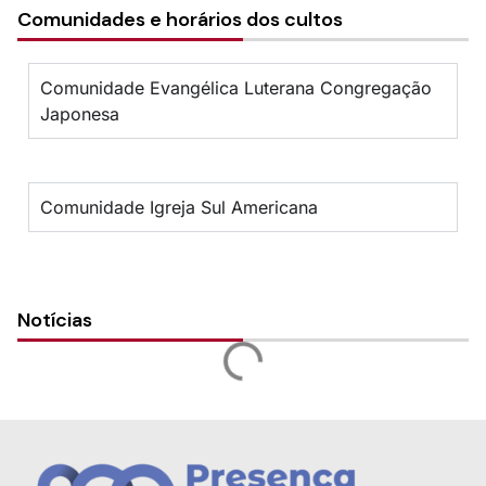
Comunidades e horários dos cultos
Comunidade Evangélica Luterana Congregação
Japonesa
Comunidade Igreja Sul Americana
Notícias