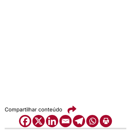
Compartilhar conteúdo