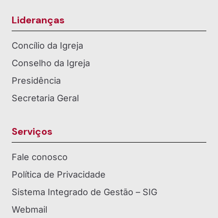
Lideranças
Concílio da Igreja
Conselho da Igreja
Presidência
Secretaria Geral
Serviços
Fale conosco
Política de Privacidade
Sistema Integrado de Gestão – SIG
Webmail