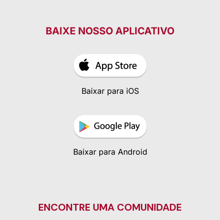
BAIXE NOSSO APLICATIVO
Baixar para iOS
Baixar para Android
ENCONTRE UMA COMUNIDADE