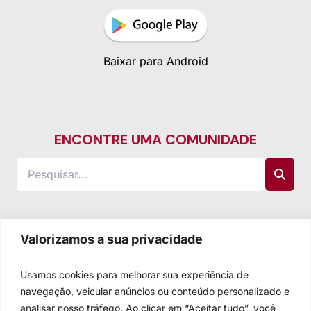
Baixar para Android
ENCONTRE UMA COMUNIDADE
Valorizamos a sua privacidade
Usamos cookies para melhorar sua experiência de
navegação, veicular anúncios ou conteúdo personalizado e
analisar nosso tráfego. Ao clicar em “Aceitar tudo”, você