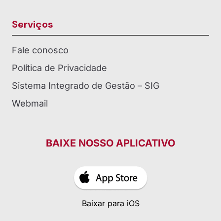
Serviços
Fale conosco
Política de Privacidade
Sistema Integrado de Gestão – SIG
Webmail
BAIXE NOSSO APLICATIVO
Baixar para iOS