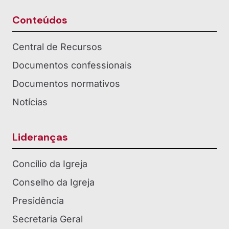
Conteúdos
Central de Recursos
Documentos confessionais
Documentos normativos
Notícias
Lideranças
Concílio da Igreja
Conselho da Igreja
Presidência
Secretaria Geral