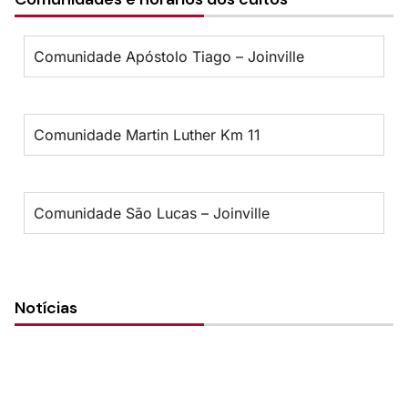
Comunidade Apóstolo Tiago – Joinville
Comunidade Martin Luther Km 11
Comunidade São Lucas – Joinville
Notícias