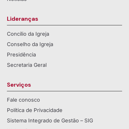
Lideranças
Concílio da Igreja
Conselho da Igreja
Presidência
Secretaria Geral
Serviços
Fale conosco
Política de Privacidade
Sistema Integrado de Gestão – SIG