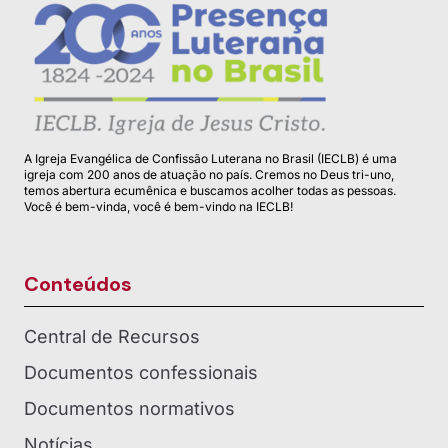
A Igreja Evangélica de Confissão Luterana no Brasil (IECLB) é uma
igreja com 200 anos de atuação no país. Cremos no Deus tri-uno,
temos abertura ecumênica e buscamos acolher todas as pessoas.
Você é bem-vinda, você é bem-vindo na IECLB!
Conteúdos
Central de Recursos
Documentos confessionais
Documentos normativos
Notícias