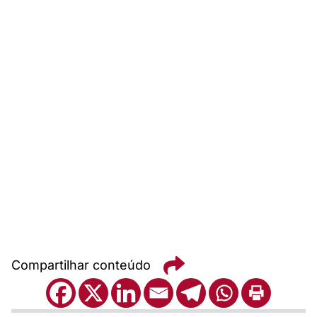
Compartilhar conteúdo