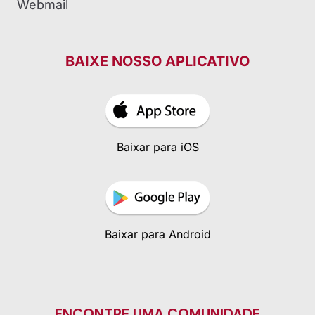
Webmail
BAIXE NOSSO APLICATIVO
Baixar para iOS
Baixar para Android
ENCONTRE UMA COMUNIDADE