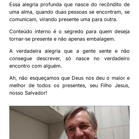
Essa alegria profunda que nasce do recôndito de
uma alma, quando duas pessoas se encontram, se
comunicam, virando presente uma para outra.
Conteúdo interno é o segredo para quem deseja
tornar-se presente e não apenas embalagem.
A verdadeira alegria que a gente sente e não
consegue descrever, só nasce no verdadeiro
encontro com alguém.
Ah, não esqueçamos que Deus nos deu o maior e
melhor de todos os presentes, seu Filho Jesus,
nosso Salvador!