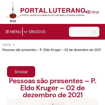
Ir para o conteúdo principal
Entrar
|
MENU
SÍNODOS
Home
Pessoas são presentes – P. Eldo Kruger – 02 de dezembro de 2021
Sinodal
Pessoas são presentes – P.
Eldo Kruger – 02 de
dezembro de 2021