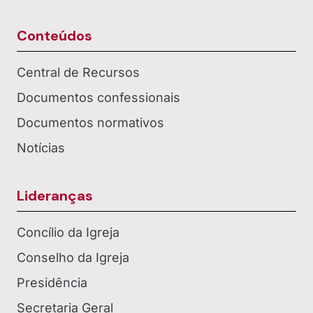
Conteúdos
Central de Recursos
Documentos confessionais
Documentos normativos
Notícias
Lideranças
Concílio da Igreja
Conselho da Igreja
Presidência
Secretaria Geral