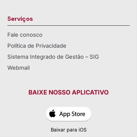
Serviços
Fale conosco
Política de Privacidade
Sistema Integrado de Gestão – SIG
Webmail
BAIXE NOSSO APLICATIVO
Baixar para iOS