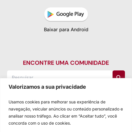
Baixar para Android
ENCONTRE UMA COMUNIDADE
Valorizamos a sua privacidade
Usamos cookies para melhorar sua experiência de
navegação, veicular anúncios ou conteúdo personalizado e
analisar nosso tráfego. Ao clicar em “Aceitar tudo”, você
concorda com o uso de cookies.