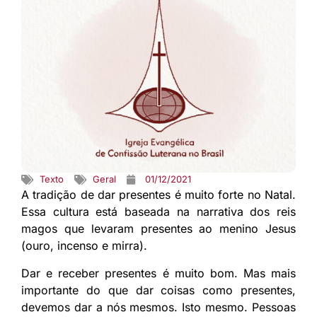
Texto
Geral
01/12/2021
A tradição de dar presentes é muito forte no Natal.
Essa cultura está baseada na narrativa dos reis
magos que levaram presentes ao menino Jesus
(ouro, incenso e mirra).
Dar e receber presentes é muito bom. Mas mais
importante do que dar coisas como presentes,
devemos dar a nós mesmos. Isto mesmo. Pessoas