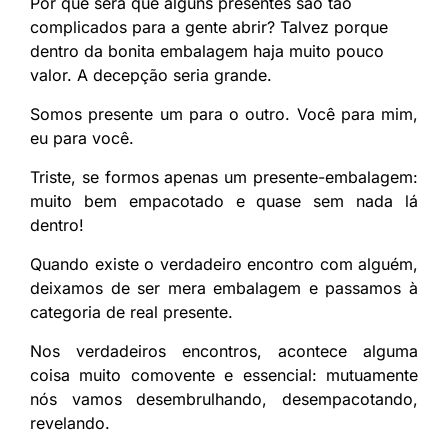
Por que será que alguns presentes são tão
complicados para a gente abrir? Talvez porque
dentro da bonita embalagem haja muito pouco
valor. A decepção seria grande.
Somos presente um para o outro. Você para mim,
eu para você.
Triste, se formos apenas um presente-embalagem:
muito bem empacotado e quase sem nada lá
dentro!
Quando existe o verdadeiro encontro com alguém,
deixamos de ser mera embalagem e passamos à
categoria de real presente.
Nos verdadeiros encontros, acontece alguma
coisa muito comovente e essencial: mutuamente
nós vamos desembrulhando, desempacotando,
revelando.