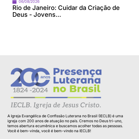
06/08/2026
Rio de Janeiro: Cuidar da Criação de
Deus - Jovens...
A Igreja Evangélica de Confissão Luterana no Brasil (IECLB) é uma
igreja com 200 anos de atuação no país. Cremos no Deus tri-uno,
temos abertura ecumênica e buscamos acolher todas as pessoas.
Você é bem-vinda, você é bem-vindo na IECLB!