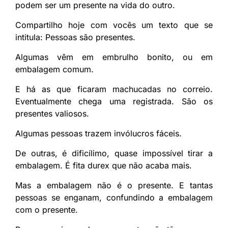
podem ser um presente na vida do outro.
Compartilho hoje com vocês um texto que se
intitula: Pessoas são presentes.
Algumas vêm em embrulho bonito, ou em
embalagem comum.
E há as que ficaram machucadas no correio.
Eventualmente chega uma registrada. São os
presentes valiosos.
Algumas pessoas trazem invólucros fáceis.
De outras, é dificílimo, quase impossível tirar a
embalagem. É fita durex que não acaba mais.
Mas a embalagem não é o presente. E tantas
pessoas se enganam, confundindo a embalagem
com o presente.