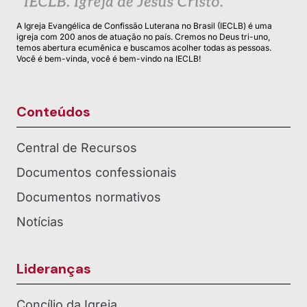
A Igreja Evangélica de Confissão Luterana no Brasil (IECLB) é uma
igreja com 200 anos de atuação no país. Cremos no Deus tri-uno,
temos abertura ecumênica e buscamos acolher todas as pessoas.
Você é bem-vinda, você é bem-vindo na IECLB!
Conteúdos
Central de Recursos
Documentos confessionais
Documentos normativos
Notícias
Lideranças
Concílio da Igreja