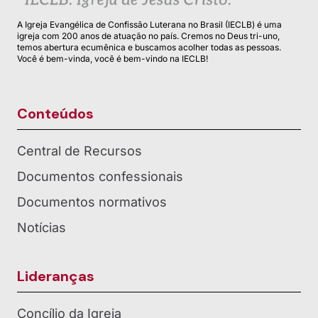
A Igreja Evangélica de Confissão Luterana no Brasil (IECLB) é uma
igreja com 200 anos de atuação no país. Cremos no Deus tri-uno,
temos abertura ecumênica e buscamos acolher todas as pessoas.
Você é bem-vinda, você é bem-vindo na IECLB!
Conteúdos
Central de Recursos
Documentos confessionais
Documentos normativos
Notícias
Lideranças
Concílio da Igreja