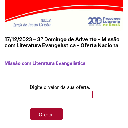
17/12/2023 – 3º Domingo de Advento – Missão
com Literatura Evangelística – Oferta Nacional
Missão com Literatura Evangelística
Digite o valor da sua oferta:
Ofertar