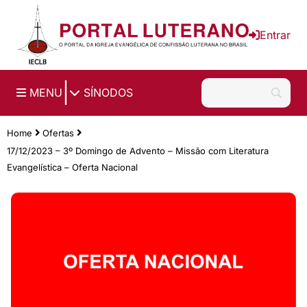
Ir para o conteúdo principal
Entrar
|
MENU
SÍNODOS
Home
Ofertas
17/12/2023 – 3º Domingo de Advento – Missão com Literatura
Evangelística – Oferta Nacional