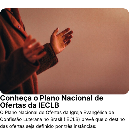
Conheça o Plano Nacional de
Ofertas da IECLB
O Plano Nacional de Ofertas da Igreja Evangélica de
Confissão Luterana no Brasil (IECLB) prevê que o destino
das ofertas seja definido por três instâncias: