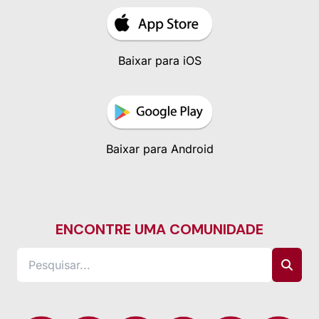
Baixar para iOS
Baixar para Android
ENCONTRE UMA COMUNIDADE