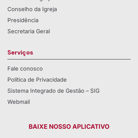
Conselho da Igreja
Presidência
Secretaria Geral
Serviços
Fale conosco
Política de Privacidade
Sistema Integrado de Gestão – SIG
Webmail
BAIXE NOSSO APLICATIVO