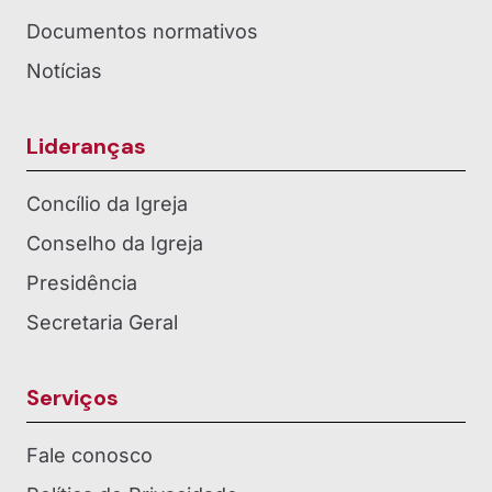
Documentos normativos
Notícias
Lideranças
Concílio da Igreja
Conselho da Igreja
Presidência
Secretaria Geral
Serviços
Fale conosco