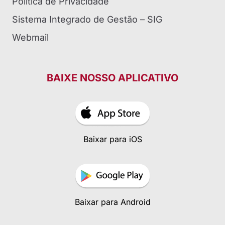
Política de Privacidade
Sistema Integrado de Gestão – SIG
Webmail
BAIXE NOSSO APLICATIVO
Baixar para iOS
Baixar para Android