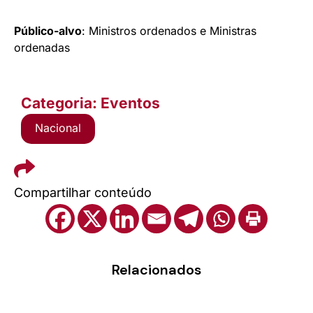
Público-alvo
: Ministros ordenados e Ministras
ordenadas
Categoria: Eventos
Nacional
Compartilhar conteúdo
Relacionados