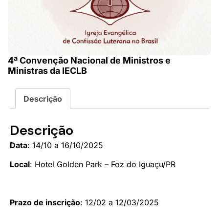
4ª Convenção Nacional de Ministros e
Ministras da IECLB
Descrição
Descrição
Data
: 14/10 a 16/10/2025
Local
: Hotel Golden Park – Foz do Iguaçu/PR
Prazo de inscrição
: 12/02 a 12/03/2025