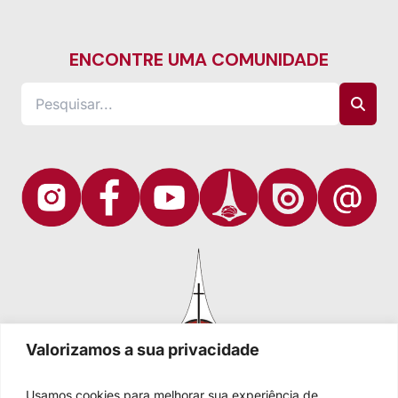
ENCONTRE UMA COMUNIDADE
Valorizamos a sua privacidade
Usamos cookies para melhorar sua experiência de