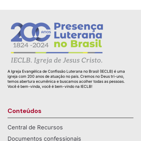
A Igreja Evangélica de Confissão Luterana no Brasil (IECLB) é uma
igreja com 200 anos de atuação no país. Cremos no Deus tri-uno,
temos abertura ecumênica e buscamos acolher todas as pessoas.
Você é bem-vinda, você é bem-vindo na IECLB!
Conteúdos
Central de Recursos
Documentos confessionais