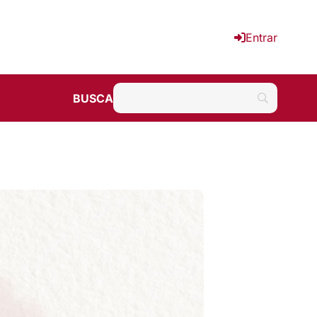
Entrar
BUSCA