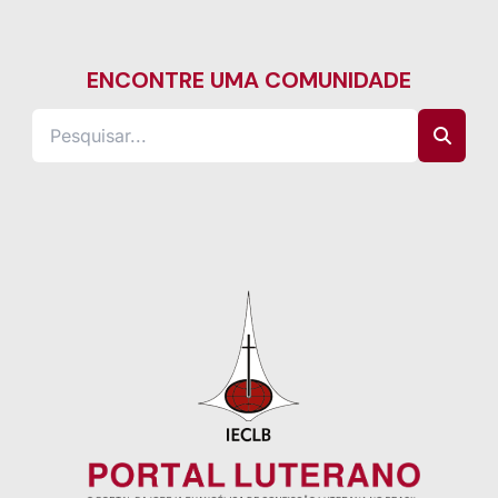
ENCONTRE UMA COMUNIDADE