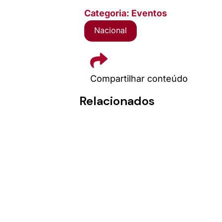
Categoria: Eventos
Nacional
Compartilhar conteúdo
Relacionados