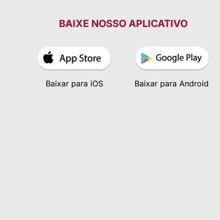
BAIXE NOSSO APLICATIVO
Baixar para iOS
Baixar para Android