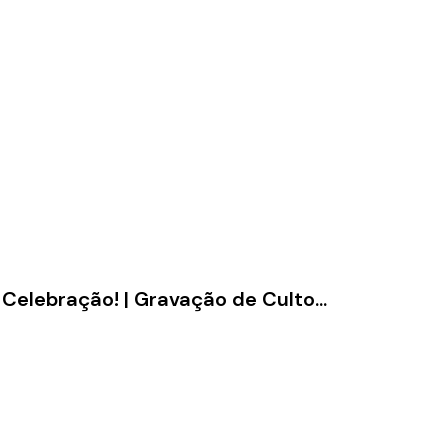
Celebração! | Gravação de Culto...