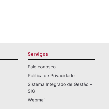
Serviços
Fale conosco
Política de Privacidade
Sistema Integrado de Gestão –
SIG
Webmail