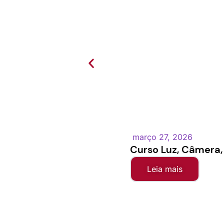
março 27, 2026
Curso Luz, Câmera, 
Leia mais