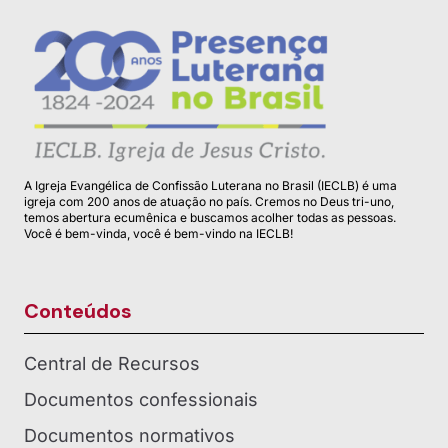
A Igreja Evangélica de Confissão Luterana no Brasil (IECLB) é uma
igreja com 200 anos de atuação no país. Cremos no Deus tri-uno,
temos abertura ecumênica e buscamos acolher todas as pessoas.
Você é bem-vinda, você é bem-vindo na IECLB!
Conteúdos
Central de Recursos
Documentos confessionais
Documentos normativos