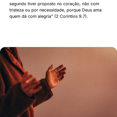
segundo tiver proposto no coração, não com
tristeza ou por necessidade, porque Deus ama
quem dá com alegria” (2 Coríntios 9.7).