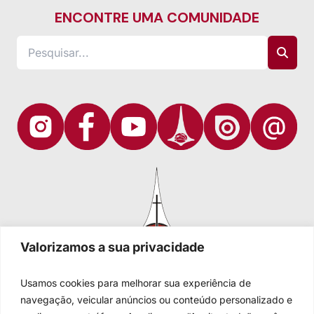
ENCONTRE UMA COMUNIDADE
Valorizamos a sua privacidade
Usamos cookies para melhorar sua experiência de
navegação, veicular anúncios ou conteúdo personalizado e