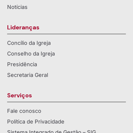
Notícias
Lideranças
Concílio da Igreja
Conselho da Igreja
Presidência
Secretaria Geral
Serviços
Fale conosco
Política de Privacidade
Sistema Integrado de Gestão – SIG