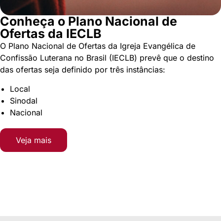
Conheça o Plano Nacional de
Ofertas da IECLB
O Plano Nacional de Ofertas da Igreja Evangélica de
Confissão Luterana no Brasil (IECLB) prevê que o destino
das ofertas seja definido por três instâncias:
Local
Sinodal
Nacional
Veja mais