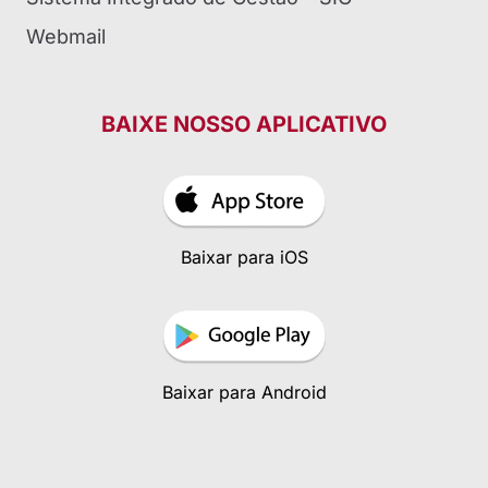
Webmail
BAIXE NOSSO APLICATIVO
Baixar para iOS
Baixar para Android