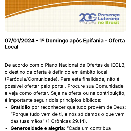
07/01/2024 – 1º Domingo após Epifania – Oferta
Local
De acordo com o Plano Nacional de Ofertas da IECLB,
o destino da oferta é definido em âmbito local
(Paróquia/Comunidade). Para esta finalidade, não é
possível ofertar pelo portal. Procure sua Comunidade
e veja como ofertar. Seja na oferta ou na contribuição,
é importante seguir dois princípios bíblicos:
Gratidão
por reconhecer que tudo provém de Deus:
“Porque tudo vem de ti, e nós só damos o que vem
das tuas mãos” (1 Crônicas 29.14).
Generosidade e alegria
:
“Cada um contribua