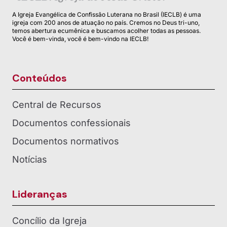
A Igreja Evangélica de Confissão Luterana no Brasil (IECLB) é uma
igreja com 200 anos de atuação no país. Cremos no Deus tri-uno,
temos abertura ecumênica e buscamos acolher todas as pessoas.
Você é bem-vinda, você é bem-vindo na IECLB!
Conteúdos
Central de Recursos
Documentos confessionais
Documentos normativos
Notícias
Lideranças
Concílio da Igreja