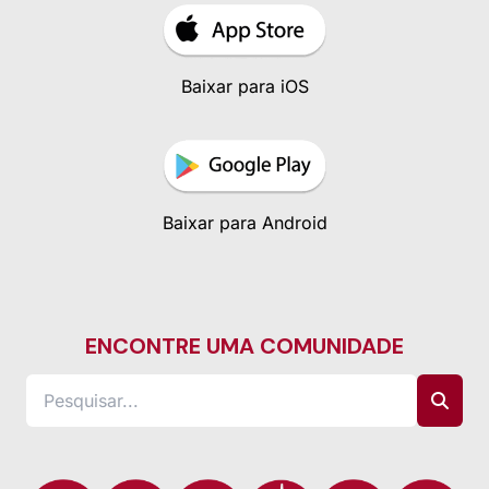
Baixar para iOS
Baixar para Android
ENCONTRE UMA COMUNIDADE