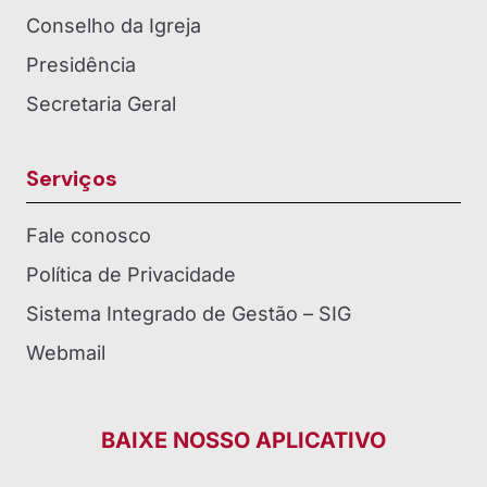
Conselho da Igreja
Presidência
Secretaria Geral
Serviços
Fale conosco
Política de Privacidade
Sistema Integrado de Gestão – SIG
Webmail
BAIXE NOSSO APLICATIVO