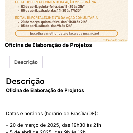
Oficina de Elaboração de Projetos
Descrição
Descrição
Oficina de Elaboração de Projetos
Datas e horários (horário de Brasília/DF):
– 20 de março de 2025, das 19h30 às 21h
– 5 de abril de 2025, das 9h às 12h