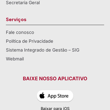
Secretaria Geral
Serviços
Fale conosco
Política de Privacidade
Sistema Integrado de Gestão – SIG
Webmail
BAIXE NOSSO APLICATIVO
Baixar para iOS