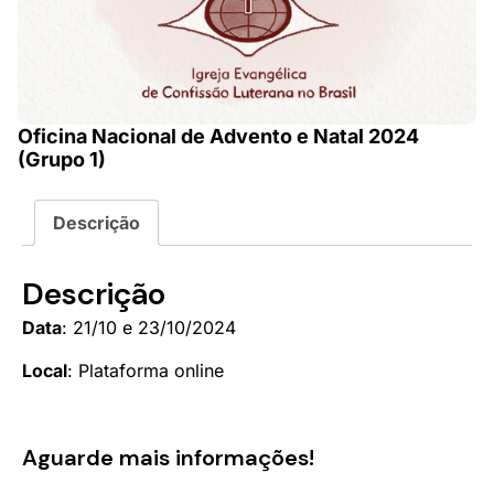
Oficina Nacional de Advento e Natal 2024
(Grupo 1)
Descrição
Descrição
Data
: 21/10 e 23/10/2024
Local
: Plataforma online
Aguarde mais informações!