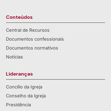
Conteúdos
Central de Recursos
Documentos confessionais
Documentos normativos
Notícias
Lideranças
Concílio da Igreja
Conselho da Igreja
Presidência