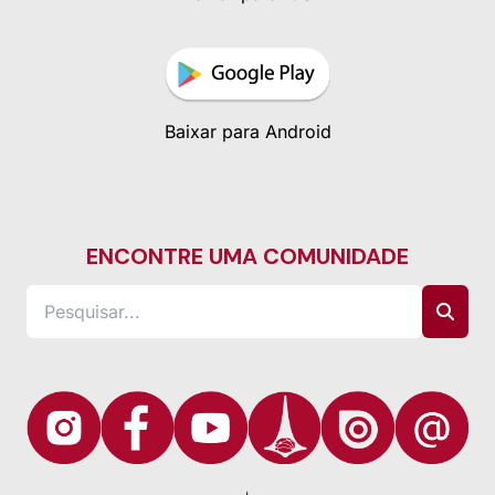
Baixar para Android
ENCONTRE UMA COMUNIDADE