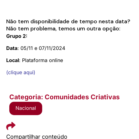
Não tem disponibilidade de tempo nesta data?
Não tem problema, temos um outra opção:
Grupo 2:
Data
: 05/11 e 07/11/2024
Local
: Plataforma online
(clique aqui)
Categoria: Comunidades Criativas
Nacional
Compartilhar conteúdo