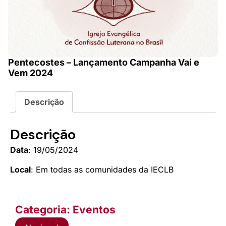
Pentecostes – Lançamento Campanha Vai e
Vem 2024
Descrição
Descrição
Data
: 19/05/2024
Local
: Em todas as comunidades da IECLB
Categoria: Eventos