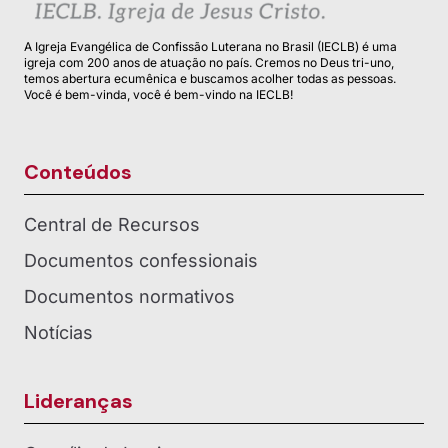
A Igreja Evangélica de Confissão Luterana no Brasil (IECLB) é uma
igreja com 200 anos de atuação no país. Cremos no Deus tri-uno,
temos abertura ecumênica e buscamos acolher todas as pessoas.
Você é bem-vinda, você é bem-vindo na IECLB!
Conteúdos
Central de Recursos
Documentos confessionais
Documentos normativos
Notícias
Lideranças