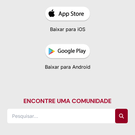
Baixar para iOS
Baixar para Android
ENCONTRE UMA COMUNIDADE