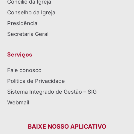
Concílio da Igreja
Conselho da Igreja
Presidência
Secretaria Geral
Serviços
Fale conosco
Política de Privacidade
Sistema Integrado de Gestão – SIG
Webmail
BAIXE NOSSO APLICATIVO