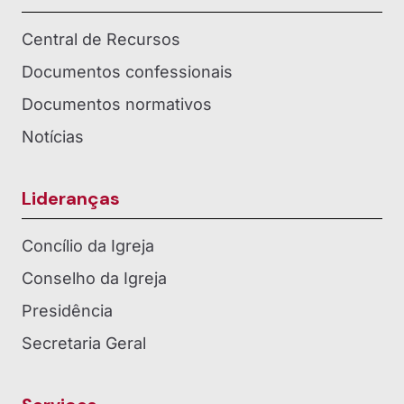
Central de Recursos
Documentos confessionais
Documentos normativos
Notícias
Lideranças
Concílio da Igreja
Conselho da Igreja
Presidência
Secretaria Geral