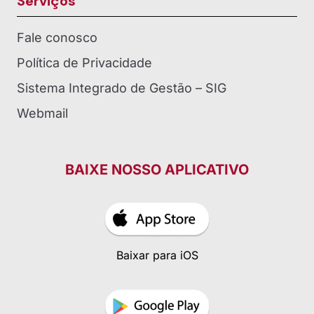
Serviços
Fale conosco
Política de Privacidade
Sistema Integrado de Gestão – SIG
Webmail
BAIXE NOSSO APLICATIVO
Baixar para iOS