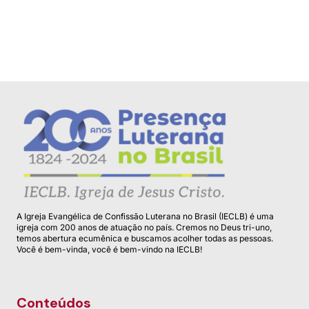
A Igreja Evangélica de Confissão Luterana no Brasil (IECLB) é uma
igreja com 200 anos de atuação no país. Cremos no Deus tri-uno,
temos abertura ecumênica e buscamos acolher todas as pessoas.
Você é bem-vinda, você é bem-vindo na IECLB!
Conteúdos