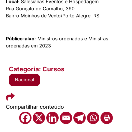
Local
: Salesianas Eventos e Hospedagem
Rua Gonçalo de Carvalho, 390
Bairro Moinhos de Vento/Porto Alegre, RS
Público-alvo
:
Ministros ordenados e Ministras
ordenadas em 2023
Categoria: Cursos
Nacional
Compartilhar conteúdo