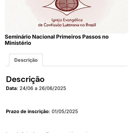
Seminário Nacional Primeiros Passos no
Ministério
Descrição
Descrição
Data
: 24/06 a 26/06/2025
Prazo de inscrição
: 01/05/2025