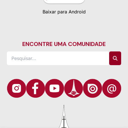
Baixar para Android
ENCONTRE UMA COMUNIDADE