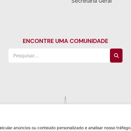
Secretaria Geral
ENCONTRE UMA COMUNIDADE
cular anúncios ou conteúdo personalizado e analisar nosso tráfego.