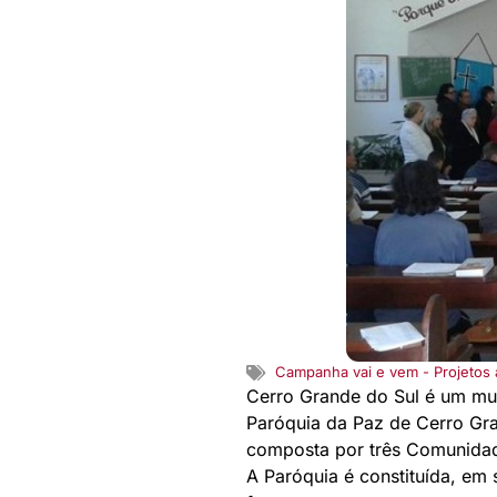
Campanha vai e vem - Projetos
Cerro Grande do Sul é um mun
Paróquia da Paz de Cerro Gr
composta por três Comunidade
A Paróquia é constituída, em