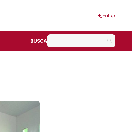
Entrar
BUSCA