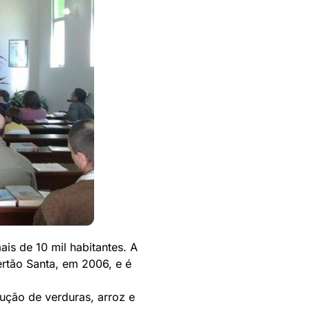
is de 10 mil habitantes. A
rtão Santa, em 2006, e é
ução de verduras, arroz e