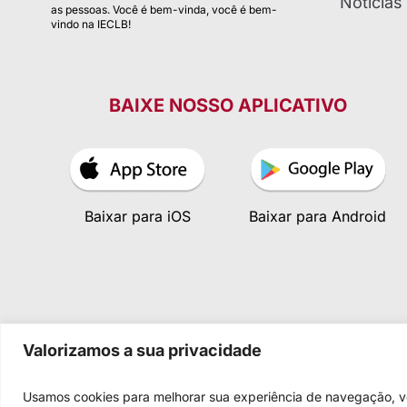
Notícias
as pessoas. Você é bem-vinda, você é bem-
vindo na IECLB!
BAIXE NOSSO APLICATIVO
Baixar para iOS
Baixar para Android
Valorizamos a sua privacidade
Usamos cookies para melhorar sua experiência de navegação, vei