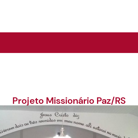
Projeto Missionário Paz/RS