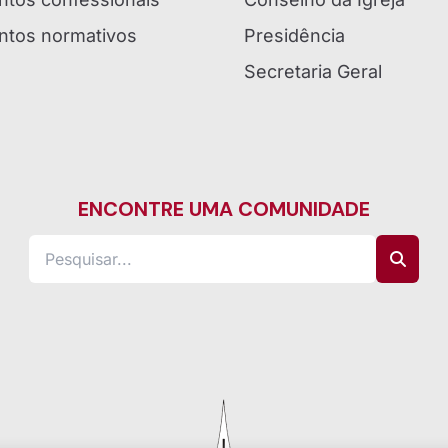
tos normativos
Presidência
Secretaria Geral
ENCONTRE UMA COMUNIDADE