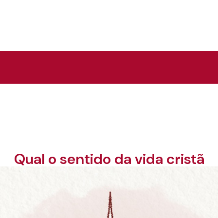
Qual o sentido da vida cristã