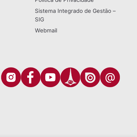
Sistema Integrado de Gestão –
SIG
Webmail