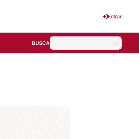
Entrar
BUSCA