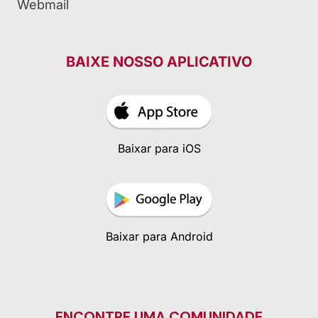
Webmail
BAIXE NOSSO APLICATIVO
Baixar para iOS
Baixar para Android
ENCONTRE UMA COMUNIDADE