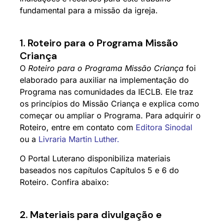
fundamental para a missão da igreja.
1. Roteiro para o Programa Missão
Criança
O
Roteiro para o Programa Missão Criança
foi
elaborado para auxiliar na implementação do
Programa nas comunidades da IECLB. Ele traz
os princípios do Missão Criança e explica como
começar ou ampliar o Programa. Para adquirir o
Roteiro, entre em contato com
Editora Sinodal
ou a
Livraria Martin Luther
.
O Portal Luterano disponibiliza materiais
baseados nos capítulos Capítulos 5 e 6 do
Roteiro. Confira abaixo:
2. Materiais para divulgação e