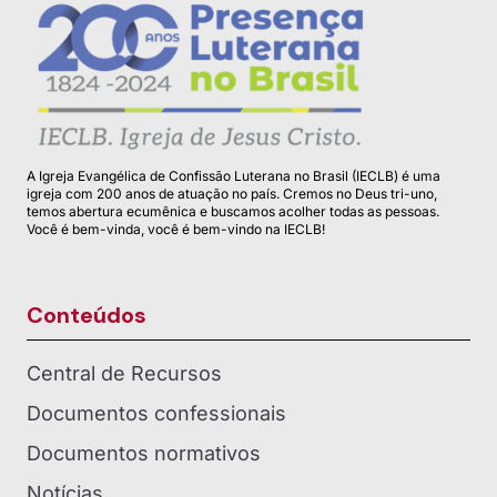
A Igreja Evangélica de Confissão Luterana no Brasil (IECLB) é uma
igreja com 200 anos de atuação no país. Cremos no Deus tri-uno,
temos abertura ecumênica e buscamos acolher todas as pessoas.
Você é bem-vinda, você é bem-vindo na IECLB!
Conteúdos
Central de Recursos
Documentos confessionais
Documentos normativos
Notícias