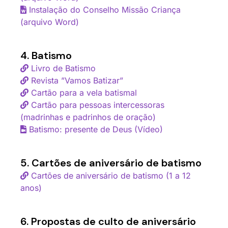
Instalação do Conselho Missão Criança
(arquivo Word)
4. Batismo
Livro de Batismo
Revista ”Vamos Batizar”
Cartão para a vela batismal
Cartão para pessoas intercessoras
(madrinhas e padrinhos de oração)
Batismo: presente de Deus (Vídeo)
5. Cartões de aniversário de batismo
Cartões de aniversário de batismo (1 a 12
anos)
6. Propostas de culto de aniversário