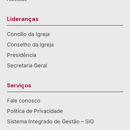
Lideranças
Concílio da Igreja
Conselho da Igreja
Presidência
Secretaria Geral
Serviços
Fale conosco
Política de Privacidade
Sistema Integrado de Gestão – SIG