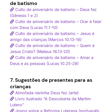
de batismo
Culto de aniversário de batismo – Deus fez
(Gênesis 1 e 2)
Culto de aniversário de batismo – Orar é falar
com Deus (Lucas 11.1-10)
Culto de aniversário de batismo – Jesus é
amigo das crianças (Marcos 10.13-16)
Culto de aniversário de batismo – Quem é
Jesus Cristo? (Mateus 16.13-20)
Culto de aniversário de batismo – Amar a
Deus e as pessoas (Lucas 10.25-28)
7. Sugestões de presentes para as
crianças
Almofada naninha Deus fez (arte)
Livro ilustrado ”A Descoberta de Martim
Lutero”
Jogos sobre a Reforma Luterana (português,