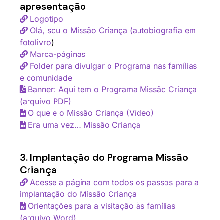
apresentação
Logotipo
Olá, sou o Missão Criança (autobiografia em
fotolivro
)
Marca-páginas
Folder para divulgar o Programa nas famílias
e comunidade
Banner: Aqui tem o Programa Missão Criança
(arquivo PDF)
O que é o Missão Criança (Vídeo)
Era uma vez… Missão Criança
3. Implantação do Programa Missão
Criança
Acesse a página com todos os passos para a
implantação do Missão Criança
Orientações para a visitação às famílias
(arquivo Word)