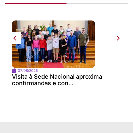
07/08/2026
Visita à Sede Nacional aproxima
confirmandas e con...