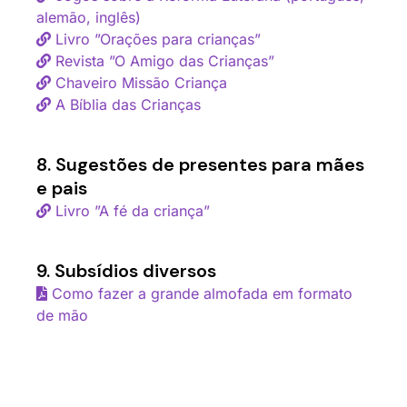
alemão, inglês)
Livro ”Orações para crianças”
Revista ”O Amigo das Crianças”
Chaveiro Missão Criança
A Bíblia das Crianças
8. Sugestões de presentes para mães
e pais
Livro ”A fé da criança”
9. Subsídios diversos
Como fazer a grande almofada em formato
de mão