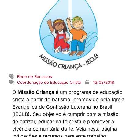
Rede de Recursos
Coordenação de Educação Cristã
13/03/2018
O
Missão Criança
é um programa de educação
cristã a partir do batismo, promovido pela Igreja
Evangélica de Confissão Luterana no Brasil
(IECLB). Seu objetivo é cumprir com a missão
de batizar, educar na fé cristã e promover a
vivência comunitária da fé. Veja nesta página
indicações e recursos para este trabalho