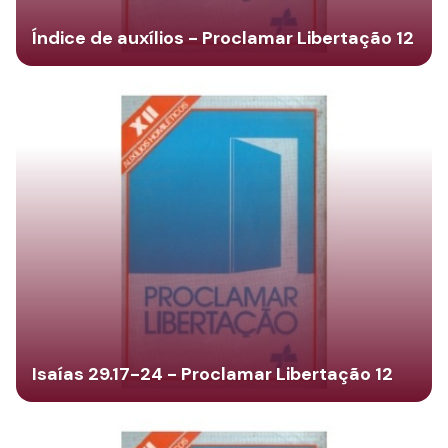
Índice de auxílios - Proclamar Libertação 12
Isaías 29.17-24 - Proclamar Libertação 12