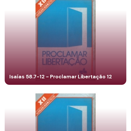
Isaías 58.7-12 - Proclamar Libertação 12