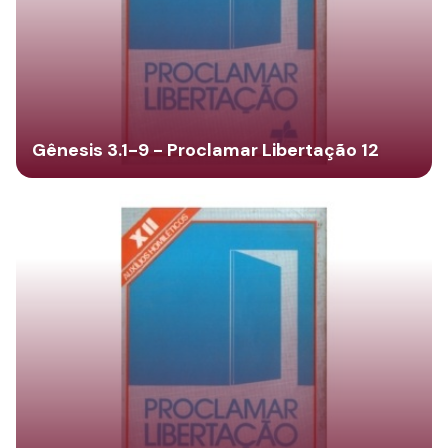
Gênesis 3.1-9 - Proclamar Libertação 12