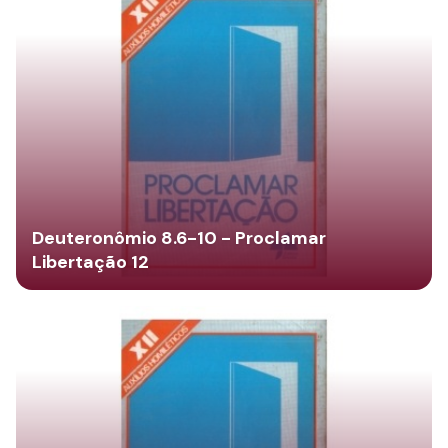
Deuteronômio 8.6-10 - Proclamar
Libertação 12