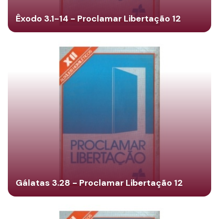
Êxodo 3.1-14 - Proclamar Libertação 12
Gálatas 3.28 - Proclamar Libertação 12