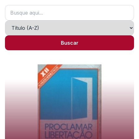
Buscar