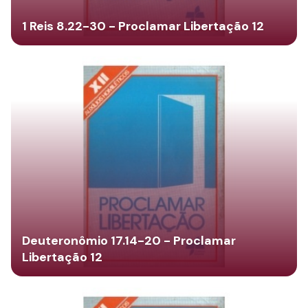
1 Reis 8.22-30 - Proclamar Libertação 12
Deuteronômio 17.14-20 - Proclamar
Libertação 12