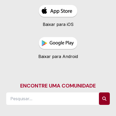
Baixar para iOS
Baixar para Android
ENCONTRE UMA COMUNIDADE