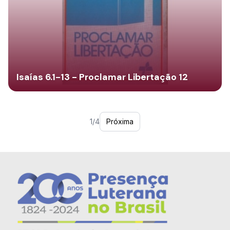
Isaías 6.1-13 - Proclamar Libertação 12
1/4
Próxima