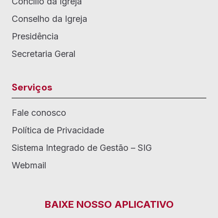
Concílio da Igreja
Conselho da Igreja
Presidência
Secretaria Geral
Serviços
Fale conosco
Política de Privacidade
Sistema Integrado de Gestão – SIG
Webmail
BAIXE NOSSO APLICATIVO