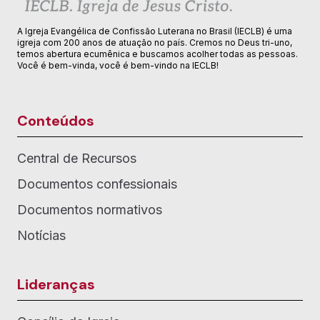
A Igreja Evangélica de Confissão Luterana no Brasil (IECLB) é uma
igreja com 200 anos de atuação no país. Cremos no Deus tri-uno,
temos abertura ecumênica e buscamos acolher todas as pessoas.
Você é bem-vinda, você é bem-vindo na IECLB!
Conteúdos
Central de Recursos
Documentos confessionais
Documentos normativos
Notícias
Lideranças