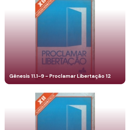
Gênesis 11.1-9 - Proclamar Libertação 12