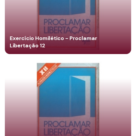
Exercício Homilético - Proclamar
Libertação 12