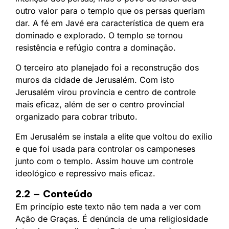
outro valor para o templo que os persas queriam
dar. A fé em Javé era característica de quem era
dominado e explorado. O templo se tornou
resistência e refúgio contra a dominação.
O terceiro ato planejado foi a reconstrução dos
muros da cidade de Jerusalém. Com isto
Jerusalém virou província e centro de controle
mais eficaz, além de ser o centro provincial
organizado para cobrar tributo.
Em Jerusalém se instala a elite que voltou do exílio
e que foi usada para controlar os camponeses
junto com o templo. Assim houve um controle
ideológico e repressivo mais eficaz.
2.2 – Conteúdo
Em princípio este texto não tem nada a ver com
Ação de Graças. É denúncia de uma religiosidade