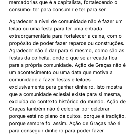
mercadorias que é a capitalista, fortalecendo o
consumo: ter para consumir e ter para ser.
Agradecer a nível de comunidade não é fazer um
leilão ou uma festa para ter uma entrada
extraorçamentária para fortalecer a caixa, com o
propósito de poder fazer reparos ou construções.
Agradecer não é dar para si mesmo, como são as
festas da colheita, onde o que se arrecada fica
para a própria comunidade. Ação de Graças não é
um acontecimento ou uma data que motiva a
comunidade a fazer festas e leilões
exclusivamente para ganhar dinheiro. Isto mostra
que a comunidade eclesial existe para si mesma,
excluída do contexto histórico do mundo. Ação de
Graças também não é celebrar por celebrar
porque está no plano de cultos, porque é tradição,
porque sempre foi assim. Ação de Graças não é
para conseguir dinheiro para poder fazer