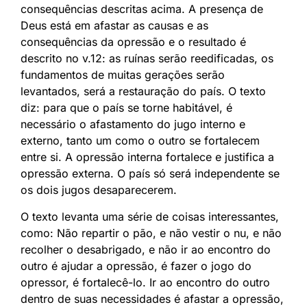
consequências descritas acima. A presença de
Deus está em afastar as causas e as
consequências da opressão e o resultado é
descrito no v.12: as ruínas serão reedificadas, os
fundamentos de muitas gerações serão
levantados, será a restauração do país. O texto
diz: para que o país se torne habitável, é
necessário o afastamento do jugo interno e
externo, tanto um como o outro se fortalecem
entre si. A opressão interna fortalece e justifica a
opressão externa. O país só será independente se
os dois jugos desaparecerem.
O texto levanta uma série de coisas interessantes,
como: Não repartir o pão, e não vestir o nu, e não
recolher o desabrigado, e não ir ao encontro do
outro é ajudar a opressão, é fazer o jogo do
opressor, é fortalecê-lo. Ir ao encontro do outro
dentro de suas necessidades é afastar a opressão,