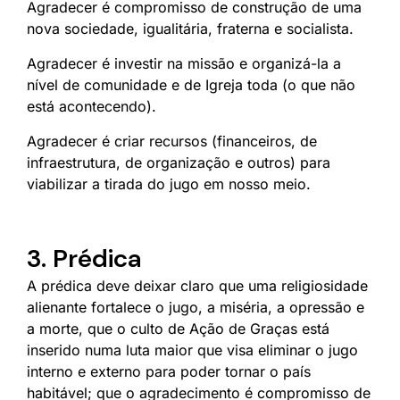
Agradecer é compromisso de construção de uma
nova sociedade, igualitária, fraterna e socialista.
Agradecer é investir na missão e organizá-la a
nível de comunidade e de Igreja toda (o que não
está acontecendo).
Agradecer é criar recursos (financeiros, de
infraestrutura, de organização e outros) para
viabilizar a tirada do jugo em nosso meio.
3. Prédica
A prédica deve deixar claro que uma religiosidade
alienante fortalece o jugo, a miséria, a opressão e
a morte, que o culto de Ação de Graças está
inserido numa luta maior que visa eliminar o jugo
interno e externo para poder tornar o país
habitável; que o agradecimento é compromisso de