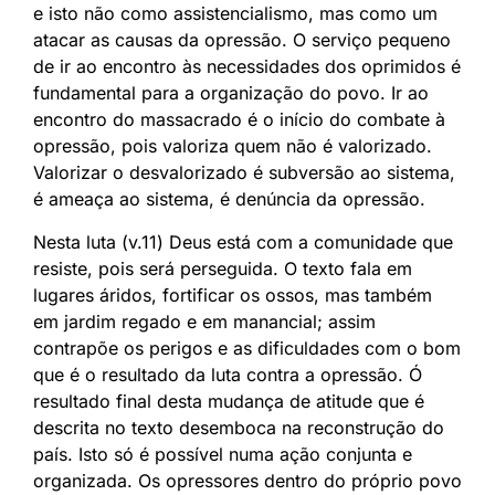
e isto não como assistencialismo, mas como um
atacar as causas da opressão. O serviço pequeno
de ir ao encontro às necessidades dos oprimidos é
fundamental para a organização do povo. Ir ao
encontro do massacrado é o início do combate à
opressão, pois valoriza quem não é valorizado.
Valorizar o desvalorizado é subversão ao sistema,
é ameaça ao sistema, é denúncia da opressão.
Nesta luta (v.11) Deus está com a comunidade que
resiste, pois será perseguida. O texto fala em
lugares áridos, fortificar os ossos, mas também
em jardim regado e em manancial; assim
contrapõe os perigos e as dificuldades com o bom
que é o resultado da luta contra a opressão. Ó
resultado final desta mudança de atitude que é
descrita no texto desemboca na reconstrução do
país. Isto só é possível numa ação conjunta e
organizada. Os opressores dentro do próprio povo