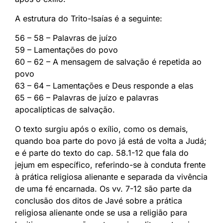
A estrutura do Trito-Isaías é a seguinte:
56 – 58 – Palavras de juízo
59 – Lamentações do povo
60 – 62 – A mensagem de salvação é repetida ao
povo
63 – 64 – Lamentações e Deus responde a elas
65 – 66 – Palavras de juízo e palavras
apocalípticas de salvação.
O texto surgiu após o exílio, como os demais,
quando boa parte do povo já está de volta a Judá;
e é parte do texto do cap. 58.1-12 que fala do
jejum em específico, referindo-se à conduta frente
à prática religiosa alienante e separada da vivência
de uma fé encarnada. Os vv. 7-12 são parte da
conclusão dos ditos de Javé sobre a prática
religiosa alienante onde se usa a religião para