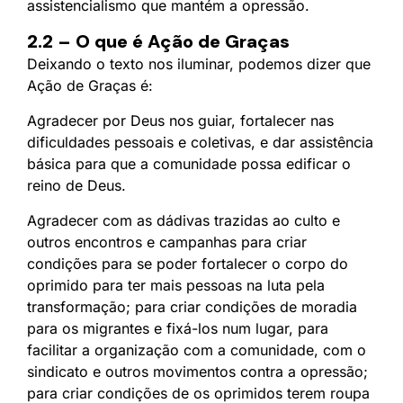
assistencialismo que mantém a opressão.
2.2 – O que é Ação de Graças
Deixando o texto nos iluminar, podemos dizer que
Ação de Graças é:
Agradecer por Deus nos guiar, fortalecer nas
dificuldades pessoais e coletivas, e dar assistência
básica para que a comunidade possa edificar o
reino de Deus.
Agradecer com as dádivas trazidas ao culto e
outros encontros e campanhas para criar
condições para se poder fortalecer o corpo do
oprimido para ter mais pessoas na luta pela
transformação; para criar condições de moradia
para os migrantes e fixá-los num lugar, para
facilitar a organização com a comunidade, com o
sindicato e outros movimentos contra a opressão;
para criar condições de os oprimidos terem roupa