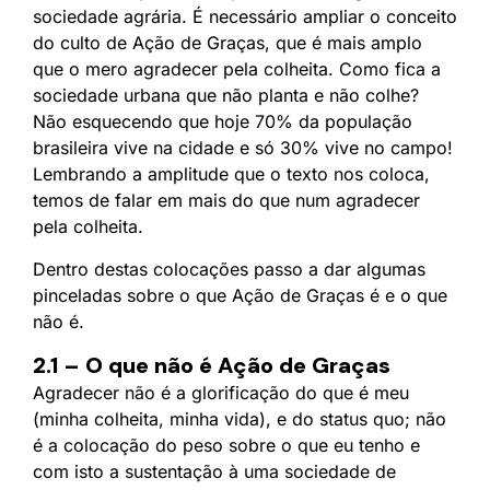
sociedade agrária. É necessário ampliar o conceito
do culto de Ação de Graças, que é mais amplo
que o mero agradecer pela colheita. Como fica a
sociedade urbana que não planta e não colhe?
Não esquecendo que hoje 70% da população
brasileira vive na cidade e só 30% vive no campo!
Lembrando a amplitude que o texto nos coloca,
temos de falar em mais do que num agradecer
pela colheita.
Dentro destas colocações passo a dar algumas
pinceladas sobre o que Ação de Graças é e o que
não é.
2.1 – O que não é Ação de Graças
Agradecer não é a glorificação do que é meu
(minha colheita, minha vida), e do status quo; não
é a colocação do peso sobre o que eu tenho e
com isto a sustentação à uma sociedade de