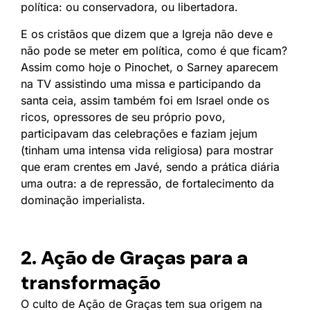
política: ou conservadora, ou libertadora.
E os cristãos que dizem que a Igreja não deve e
não pode se meter em política, como é que ficam?
Assim como hoje o Pinochet, o Sarney aparecem
na TV assistindo uma missa e participando da
santa ceia, assim também foi em Israel onde os
ricos, opressores de seu próprio povo,
participavam das celebrações e faziam jejum
(tinham uma intensa vida religiosa) para mostrar
que eram crentes em Javé, sendo a prática diária
uma outra: a de repressão, de fortalecimento da
dominação imperialista.
2. Ação de Graças para a
transformação
O culto de Ação de Graças tem sua origem na