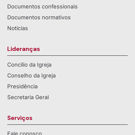
Documentos confessionais
Documentos normativos
Notícias
Lideranças
Concílio da Igreja
Conselho da Igreja
Presidência
Secretaria Geral
Serviços
Fale conosco