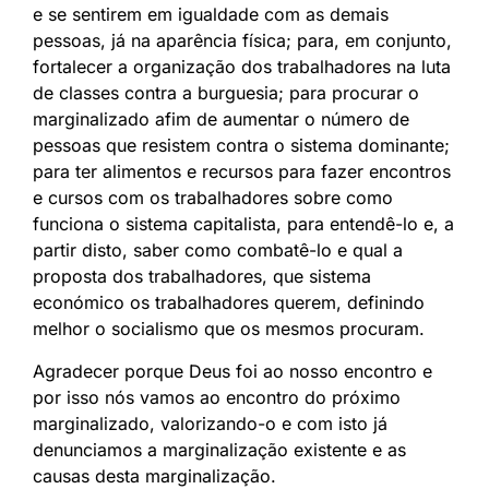
e se sentirem em igualdade com as demais
pessoas, já na aparência física; para, em conjunto,
fortalecer a organização dos trabalhadores na luta
de classes contra a burguesia; para procurar o
marginalizado afim de aumentar o número de
pessoas que resistem contra o sistema dominante;
para ter alimentos e recursos para fazer encontros
e cursos com os trabalhadores sobre como
funciona o sistema capitalista, para entendê-lo e, a
partir disto, saber como combatê-lo e qual a
proposta dos trabalhadores, que sistema
económico os trabalhadores querem, definindo
melhor o socialismo que os mesmos procuram.
Agradecer porque Deus foi ao nosso encontro e
por isso nós vamos ao encontro do próximo
marginalizado, valorizando-o e com isto já
denunciamos a marginalização existente e as
causas desta marginalização.