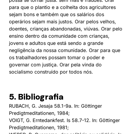
para que o plantio e a colheita dos agricultores
sejam bons e também que os salários dos
operários sejam mais justos. Orar pelos velhos,
doentes, crianças abandonadas, viúvas. Orar pelo
ensino dentro da comunidade com crianças,
jovens e adultos que está sendo a grande
negligência da nossa comunidade. Orar para que
os trabalhadores possam tomar o poder e
governar com justiça. Orar pela vinda do
socialismo construído por todos nós.
5. Bibliografia
RUBACH, G. Jesaja 58.1-9a. In: Göttinger
Predigtmeditationen, 1984;
VOIGT, G. Erntedankfest. Is 58.7-12. In: Göttinger
Predigtmeditationen, 1981;