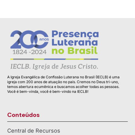
A Igreja Evangélica de Confissão Luterana no Brasil (IECLB) é uma
igreja com 200 anos de atuação no país. Cremos no Deus tri-uno,
temos abertura ecumênica e buscamos acolher todas as pessoas.
Você é bem-vinda, você é bem-vindo na IECLB!
Conteúdos
Central de Recursos