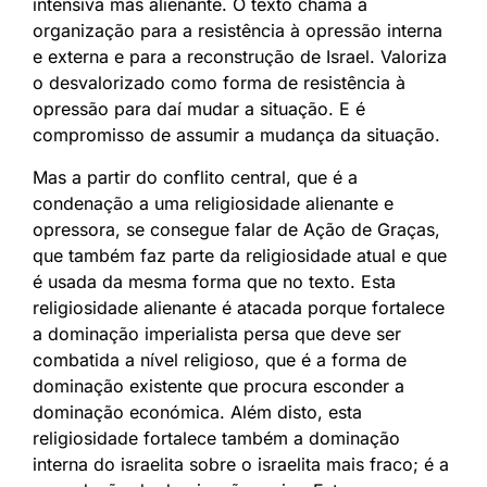
intensiva mas alienante. O texto chama à
organização para a resistência à opressão interna
e externa e para a reconstrução de Israel. Valoriza
o desvalorizado como forma de resistência à
opressão para daí mudar a situação. E é
compromisso de assumir a mudança da situação.
Mas a partir do conflito central, que é a
condenação a uma religiosidade alienante e
opressora, se consegue falar de Ação de Graças,
que também faz parte da religiosidade atual e que
é usada da mesma forma que no texto. Esta
religiosidade alienante é atacada porque fortalece
a dominação imperialista persa que deve ser
combatida a nível religioso, que é a forma de
dominação existente que procura esconder a
dominação económica. Além disto, esta
religiosidade fortalece também a dominação
interna do israelita sobre o israelita mais fraco; é a