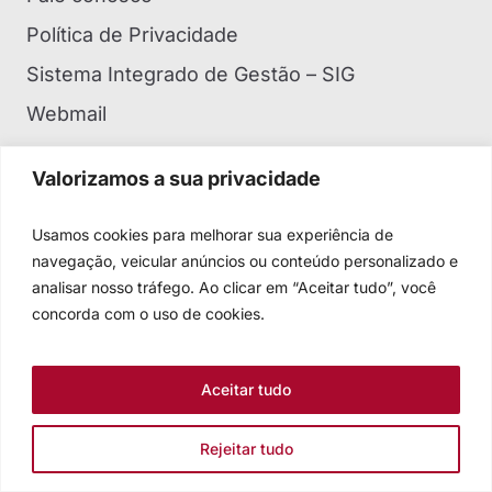
Política de Privacidade
Sistema Integrado de Gestão – SIG
Webmail
Valorizamos a sua privacidade
BAIXE NOSSO APLICATIVO
Usamos cookies para melhorar sua experiência de
navegação, veicular anúncios ou conteúdo personalizado e
analisar nosso tráfego. Ao clicar em “Aceitar tudo”, você
concorda com o uso de cookies.
Baixar para iOS
Aceitar tudo
Rejeitar tudo
Baixar para Android