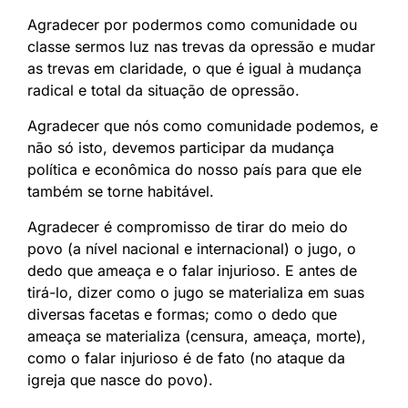
Agradecer por podermos como comunidade ou
classe sermos luz nas trevas da opressão e mudar
as trevas em claridade, o que é igual à mudança
radical e total da situação de opressão.
Agradecer que nós como comunidade podemos, e
não só isto, devemos participar da mudança
política e econômica do nosso país para que ele
também se torne habitável.
Agradecer é compromisso de tirar do meio do
povo (a nível nacional e internacional) o jugo, o
dedo que ameaça e o falar injurioso. E antes de
tirá-lo, dizer como o jugo se materializa em suas
diversas facetas e formas; como o dedo que
ameaça se materializa (censura, ameaça, morte),
como o falar injurioso é de fato (no ataque da
igreja que nasce do povo).