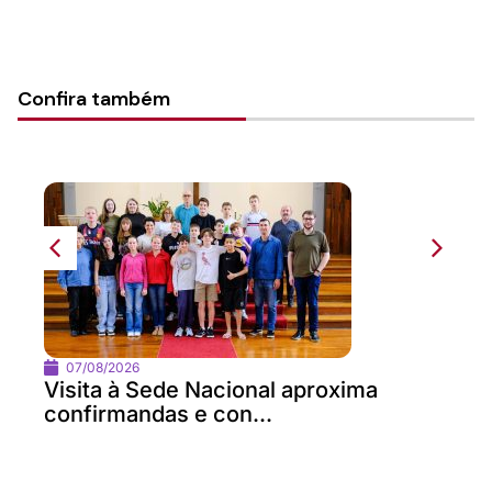
Confira também
07/08/2026
Visita à Sede Nacional aproxima
confirmandas e con...