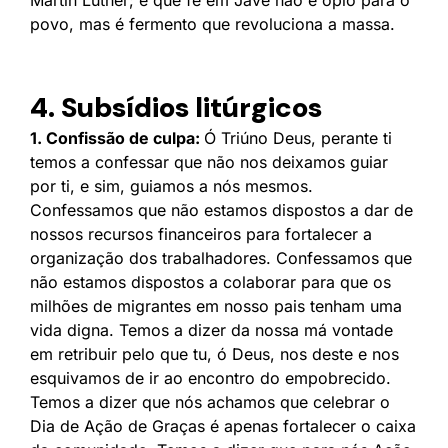
povo, mas é fermento que revoluciona a massa.
4. Subsídios litúrgicos
1. Confissão de culpa:
Ó Triúno Deus, perante ti
temos a confessar que não nos deixamos guiar
por ti, e sim, guiamos a nós mesmos.
Confessamos que não estamos dispostos a dar de
nossos recursos financeiros para fortalecer a
organização dos trabalhadores. Confessamos que
não estamos dispostos a colaborar para que os
milhões de migrantes em nosso pais tenham uma
vida digna. Temos a dizer da nossa má vontade
em retribuir pelo que tu, ó Deus, nos deste e nos
esquivamos de ir ao encontro do empobrecido.
Temos a dizer que nós achamos que celebrar o
Dia de Ação de Graças é apenas fortalecer o caixa