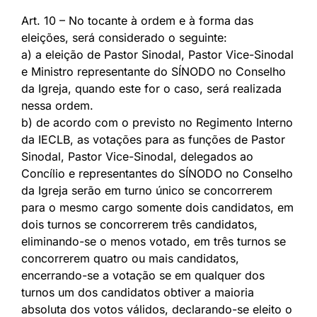
Art. 10 – No tocante à ordem e à forma das
eleições, será considerado o seguinte:
a) a eleição de Pastor Sinodal, Pastor Vice-Sinodal
e Ministro representante do SÍNODO no Conselho
da Igreja, quando este for o caso, será realizada
nessa ordem.
b) de acordo com o previsto no Regimento Interno
da IECLB, as votações para as funções de Pastor
Sinodal, Pastor Vice-Sinodal, delegados ao
Concílio e representantes do SÍNODO no Conselho
da Igreja serão em turno único se concorrerem
para o mesmo cargo somente dois candidatos, em
dois turnos se concorrerem três candidatos,
eliminando-se o menos votado, em três turnos se
concorrerem quatro ou mais candidatos,
encerrando-se a votação se em qualquer dos
turnos um dos candidatos obtiver a maioria
absoluta dos votos válidos, declarando-se eleito o