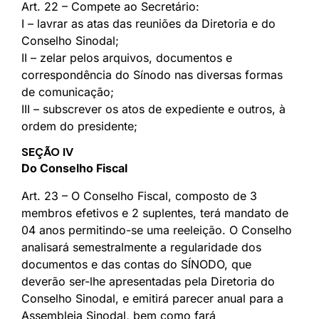
Art. 22 – Compete ao Secretário:
I – lavrar as atas das reuniões da Diretoria e do
Conselho Sinodal;
II – zelar pelos arquivos, documentos e
correspondência do Sínodo nas diversas formas
de comunicação;
III – subscrever os atos de expediente e outros, à
ordem do presidente;
SEÇÃO IV
Do Conselho Fiscal
Art. 23 – O Conselho Fiscal, composto de 3
membros efetivos e 2 suplentes, terá mandato de
04 anos permitindo-se uma reeleição. O Conselho
analisará semestralmente a regularidade dos
documentos e das contas do SÍNODO, que
deverão ser-lhe apresentadas pela Diretoria do
Conselho Sinodal, e emitirá parecer anual para a
Assembleia Sinodal, bem como fará