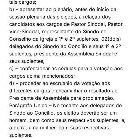
tais cargos;
b) – apresentar ao plenário, antes do início da
sessão plenária das eleições, a relação dos
candidatos aos cargos de Pastor Sinodal, Pastor
Vice-Sinodal, representante do Sínodo no
Conselho da Igreja e 1º e 2º suplentes, 02(dois)
delegados do Sínodo ao Concílio e seus 1º e 2º
suplentes, presidente da Assembleia Sinodal e
seus suplentes;
c) – confeccionar as cédulas para a votação aos
cargos acima mencionados;
d) – proceder ao escrutínio da votação aos
diferentes cargos e encaminhar o resultado ao
Presidente da Assembleia para proclamação.
Parágrafo Único – No tocante aos delegados do
Sínodo ao Concílio, os eleitos deverão ser um
homem, bem como seus respectivos suplentes, e,
a outra, uma mulher, com suas respectivas
suplentes.