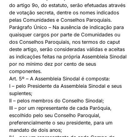
do artigo 9o, do estatuto, serão efetuadas através
de votação secreta, dentre os nomes indicados
pelas Comunidades e Conselhos Paroquiais.
Parágrafo Único – Na ausência de indicação para
quaisquer cargos por parte de Comunidades ou
dos Conselhos Paroquiais, nos termos do caput
deste artigo, serão consideradas válidas e aceitas
as indicações feitas na própria Assembleia Sinodal
por no mínimo dez por cento de seus
componentes.
Art. 5º – A Assembleia Sinodal é composta:
I – pelo Presidente da Assembleia Sinodal e seus
suplentes;
II – pelos membros do Conselho Sinodal;
III – por um representante de cada Paróquia,
escolhido pelo seu Conselho Paroquial,
preferencialmente o seu presidente, para um
mandato de dois anos;