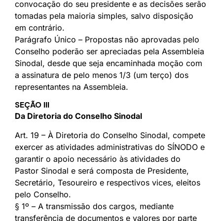
convocação do seu presidente e as decisões serão
tomadas pela maioria simples, salvo disposição
em contrário.
Parágrafo Único – Propostas não aprovadas pelo
Conselho poderão ser apreciadas pela Assembleia
Sinodal, desde que seja encaminhada moção com
a assinatura de pelo menos 1/3 (um terço) dos
representantes na Assembleia.
SEÇÃO III
Da Diretoria do Conselho Sinodal
Art. 19 – À Diretoria do Conselho Sinodal, compete
exercer as atividades administrativas do SÍNODO e
garantir o apoio necessário às atividades do
Pastor Sinodal e será composta de Presidente,
Secretário, Tesoureiro e respectivos vices, eleitos
pelo Conselho.
§ 1º – A transmissão dos cargos, mediante
transferência de documentos e valores por parte