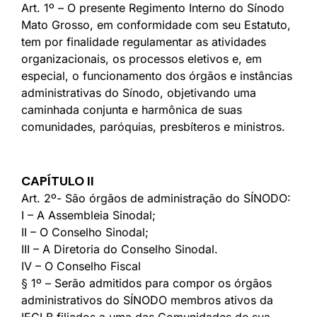
Art. 1º – O presente Regimento Interno do Sínodo
Mato Grosso, em conformidade com seu Estatuto,
tem por finalidade regulamentar as atividades
organizacionais, os processos eletivos e, em
especial, o funcionamento dos órgãos e instâncias
administrativas do Sínodo, objetivando uma
caminhada conjunta e harmônica de suas
comunidades, paróquias, presbíteros e ministros.
CAPÍTULO II
Art. 2º- São órgãos de administração do SÍNODO:
I – A Assembleia Sinodal;
II – O Conselho Sinodal;
III – A Diretoria do Conselho Sinodal.
IV – O Conselho Fiscal
§ 1º – Serão admitidos para compor os órgãos
administrativos do SÍNODO membros ativos da