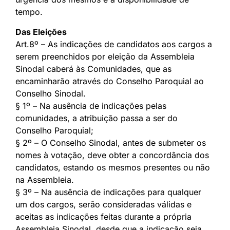
tempo.
Das Eleições
Art.8º – As indicações de candidatos aos cargos a
serem preenchidos por eleição da Assembleia
Sinodal caberá às Comunidades, que as
encaminharão através do Conselho Paroquial ao
Conselho Sinodal.
§ 1º – Na ausência de indicações pelas
comunidades, a atribuição passa a ser do
Conselho Paroquial;
§ 2º – O Conselho Sinodal, antes de submeter os
nomes à votação, deve obter a concordância dos
candidatos, estando os mesmos presentes ou não
na Assembleia.
§ 3º – Na ausência de indicações para qualquer
um dos cargos, serão consideradas válidas e
aceitas as indicações feitas durante a própria
Assembleia Sinodal, desde que a indicação seja