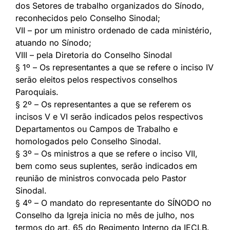
dos Setores de trabalho organizados do Sínodo,
reconhecidos pelo Conselho Sinodal;
VII – por um ministro ordenado de cada ministério,
atuando no Sínodo;
VIII – pela Diretoria do Conselho Sinodal
§ 1º – Os representantes a que se refere o inciso IV
serão eleitos pelos respectivos conselhos
Paroquiais.
§ 2º – Os representantes a que se referem os
incisos V e VI serão indicados pelos respectivos
Departamentos ou Campos de Trabalho e
homologados pelo Conselho Sinodal.
§ 3º – Os ministros a que se refere o inciso VII,
bem como seus suplentes, serão indicados em
reunião de ministros convocada pelo Pastor
Sinodal.
§ 4º – O mandato do representante do SÍNODO no
Conselho da Igreja inicia no mês de julho, nos
termos do art. 65 do Regimento Interno da IECLB.