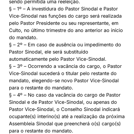
sendo permitida uma reeleição.
§ – 1º – A investidura do Pastor Sinodal e Pastor
Vice-Sinodal nas funções do cargo será realizada
pelo Pastor Presidente ou seu representante, em
Culto, no último trimestre do ano anterior ao início
do mandato.
§ – 2º – Em caso de ausência ou impedimento do
Pastor Sinodal, ele será substituído
automaticamente pelo Pastor Vice-Sinodal.
§ – 3º – Ocorrendo a vacância do cargo, o Pastor
Vice-Sinodal sucederá o titular pelo restante do
mandato, elegendo-se novo Pastor Vice-Sinodal
para o restante do mandato.
§ – 4º – No caso da vacância do cargo de Pastor
Sinodal e de Pastor Vice-Sinodal, ou apenas do
Pastor Vice-Sinodal, o Conselho Sinodal indicará
ocupante(s) interino(s) até a realização da próxima
Assembleia Sinodal que preencherá o(s) cargo(s)
para o restante do mandato.