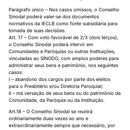
Parágrafo único – Nos casos omissos, o Conselho
Sinodal poderá valer-se dos documentos
normativos da IECLB como fonte subsidiária para
tomada de suas decisões.
Art. 17 – Com voto favorável de 2/3 (dois terços),
o Conselho Sinodal poderá intervir em
Comunidades e Paróquias ou outras Instituições,
vinculadas ao SÍNODO, com amplos poderes para
administrar seus bens e patrimônio, nos seguintes
casos:
I – abandono dos cargos por parte dos eleitos
para o Presbitério e/ou Diretoria Paroquial;
II – má versação de seus bens ou do patrimônio da
Comunidade, da Paróquia ou da Instituição.
Art.18 – O Conselho Sinodal se reunirá
ordinariamente duas vezes ao ano e
extraordinariamente sempre que necessário, por