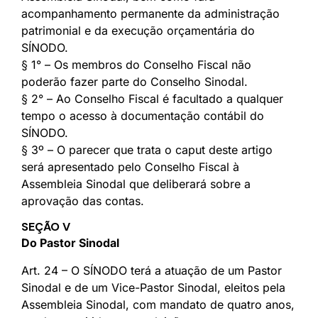
acompanhamento permanente da administração
patrimonial e da execução orçamentária do
SÍNODO.
§ 1° – Os membros do Conselho Fiscal não
poderão fazer parte do Conselho Sinodal.
§ 2° – Ao Conselho Fiscal é facultado a qualquer
tempo o acesso à documentação contábil do
SÍNODO.
§ 3º – O parecer que trata o caput deste artigo
será apresentado pelo Conselho Fiscal à
Assembleia Sinodal que deliberará sobre a
aprovação das contas.
SEÇÃO V
Do Pastor Sinodal
Art. 24 – O SÍNODO terá a atuação de um Pastor
Sinodal e de um Vice-Pastor Sinodal, eleitos pela
Assembleia Sinodal, com mandato de quatro anos,