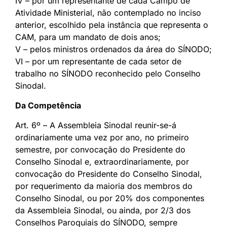
IV – por um representante de cada Campo de
Atividade Ministerial, não contemplado no inciso
anterior, escolhido pela instância que representa o
CAM, para um mandato de dois anos;
V – pelos ministros ordenados da área do SÍNODO;
VI – por um representante de cada setor de
trabalho no SÍNODO reconhecido pelo Conselho
Sinodal.
Da Competência
Art. 6º – A Assembleia Sinodal reunir-se-á
ordinariamente uma vez por ano, no primeiro
semestre, por convocação do Presidente do
Conselho Sinodal e, extraordinariamente, por
convocação do Presidente do Conselho Sinodal,
por requerimento da maioria dos membros do
Conselho Sinodal, ou por 20% dos componentes
da Assembleia Sinodal, ou ainda, por 2/3 dos
Conselhos Paroquiais do SÍNODO, sempre