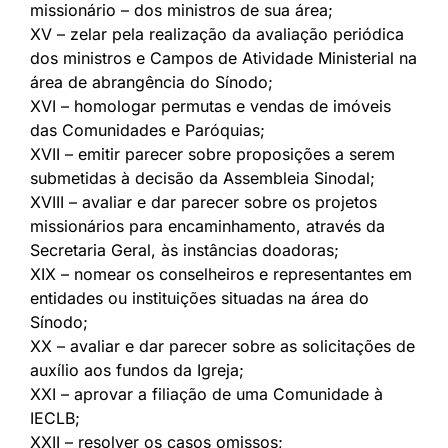
missionário – dos ministros de sua área;
XV – zelar pela realização da avaliação periódica
dos ministros e Campos de Atividade Ministerial na
área de abrangência do Sínodo;
XVI – homologar permutas e vendas de imóveis
das Comunidades e Paróquias;
XVII – emitir parecer sobre proposições a serem
submetidas à decisão da Assembleia Sinodal;
XVIII – avaliar e dar parecer sobre os projetos
missionários para encaminhamento, através da
Secretaria Geral, às instâncias doadoras;
XIX – nomear os conselheiros e representantes em
entidades ou instituições situadas na área do
Sínodo;
XX – avaliar e dar parecer sobre as solicitações de
auxílio aos fundos da Igreja;
XXI – aprovar a filiação de uma Comunidade à
IECLB;
XXII – resolver os casos omissos;