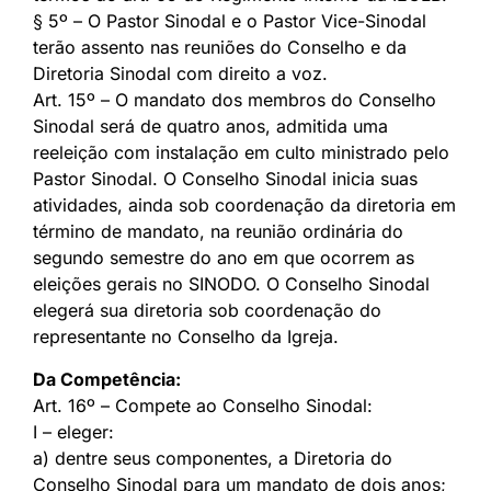
§ 5º – O Pastor Sinodal e o Pastor Vice-Sinodal
terão assento nas reuniões do Conselho e da
Diretoria Sinodal com direito a voz.
Art. 15º – O mandato dos membros do Conselho
Sinodal será de quatro anos, admitida uma
reeleição com instalação em culto ministrado pelo
Pastor Sinodal. O Conselho Sinodal inicia suas
atividades, ainda sob coordenação da diretoria em
término de mandato, na reunião ordinária do
segundo semestre do ano em que ocorrem as
eleições gerais no SINODO. O Conselho Sinodal
elegerá sua diretoria sob coordenação do
representante no Conselho da Igreja.
Da Competência:
Art. 16º – Compete ao Conselho Sinodal:
I – eleger:
a) dentre seus componentes, a Diretoria do
Conselho Sinodal para um mandato de dois anos;