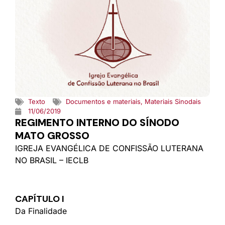
Texto
Documentos e materiais
,
Materiais Sinodais
11/06/2019
REGIMENTO INTERNO DO SÍNODO
MATO GROSSO
IGREJA EVANGÉLICA DE CONFISSÃO LUTERANA
NO BRASIL – IECLB
CAPÍTULO I
Da Finalidade