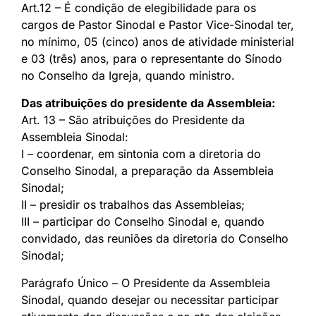
Art.12 – É condição de elegibilidade para os
cargos de Pastor Sinodal e Pastor Vice-Sinodal ter,
no mínimo, 05 (cinco) anos de atividade ministerial
e 03 (três) anos, para o representante do Sínodo
no Conselho da Igreja, quando ministro.
Das atribuições do presidente da Assembleia:
Art. 13 – São atribuições do Presidente da
Assembleia Sinodal:
I – coordenar, em sintonia com a diretoria do
Conselho Sinodal, a preparação da Assembleia
Sinodal;
II – presidir os trabalhos das Assembleias;
III – participar do Conselho Sinodal e, quando
convidado, das reuniões da diretoria do Conselho
Sinodal;
Parágrafo Único – O Presidente da Assembleia
Sinodal, quando desejar ou necessitar participar