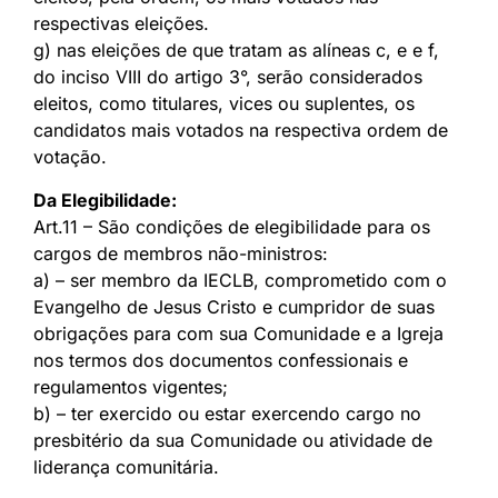
respectivas eleições.
g) nas eleições de que tratam as alíneas c, e e f,
do inciso VIII do artigo 3°, serão considerados
eleitos, como titulares, vices ou suplentes, os
candidatos mais votados na respectiva ordem de
votação.
Da Elegibilidade:
Art.11 – São condições de elegibilidade para os
cargos de membros não-ministros:
a) – ser membro da IECLB, comprometido com o
Evangelho de Jesus Cristo e cumpridor de suas
obrigações para com sua Comunidade e a Igreja
nos termos dos documentos confessionais e
regulamentos vigentes;
b) – ter exercido ou estar exercendo cargo no
presbitério da sua Comunidade ou atividade de
liderança comunitária.