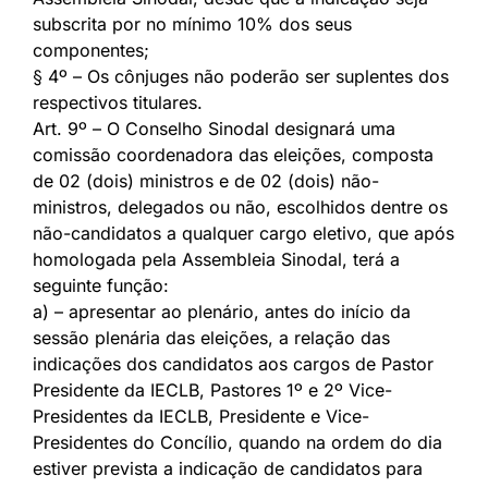
subscrita por no mínimo 10% dos seus
componentes;
§ 4º – Os cônjuges não poderão ser suplentes dos
respectivos titulares.
Art. 9º – O Conselho Sinodal designará uma
comissão coordenadora das eleições, composta
de 02 (dois) ministros e de 02 (dois) não-
ministros, delegados ou não, escolhidos dentre os
não-candidatos a qualquer cargo eletivo, que após
homologada pela Assembleia Sinodal, terá a
seguinte função:
a) – apresentar ao plenário, antes do início da
sessão plenária das eleições, a relação das
indicações dos candidatos aos cargos de Pastor
Presidente da IECLB, Pastores 1º e 2º Vice-
Presidentes da IECLB, Presidente e Vice-
Presidentes do Concílio, quando na ordem do dia
estiver prevista a indicação de candidatos para