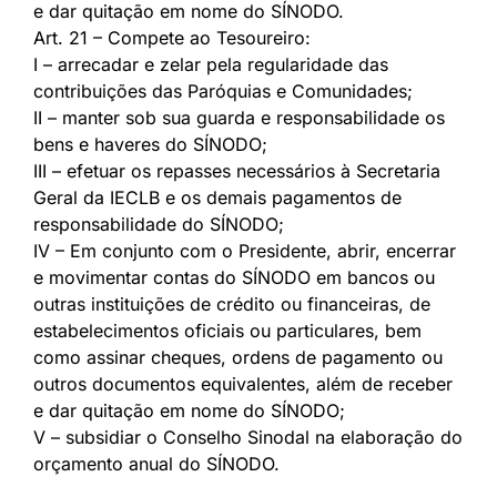
e dar quitação em nome do SÍNODO.
Art. 21 – Compete ao Tesoureiro:
I – arrecadar e zelar pela regularidade das
contribuições das Paróquias e Comunidades;
II – manter sob sua guarda e responsabilidade os
bens e haveres do SÍNODO;
III – efetuar os repasses necessários à Secretaria
Geral da IECLB e os demais pagamentos de
responsabilidade do SÍNODO;
IV – Em conjunto com o Presidente, abrir, encerrar
e movimentar contas do SÍNODO em bancos ou
outras instituições de crédito ou financeiras, de
estabelecimentos oficiais ou particulares, bem
como assinar cheques, ordens de pagamento ou
outros documentos equivalentes, além de receber
e dar quitação em nome do SÍNODO;
V – subsidiar o Conselho Sinodal na elaboração do
orçamento anual do SÍNODO.