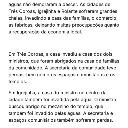
águas não demoraram a descer. As cidades de
Três Coroas, Igrejinha e Rolante sofreram grandes
cheias, invadindo a casa das famílias, o comércio,
as fábricas, deixando muitas preocupações quanto
a recuperação da economia local.
Em Três Coroas, a casa invadiu a casa dos dois
ministros, que foram abrigados na casa de famílias
da comunidade. A secretaria da comunidade teve
perdas, bem como os espaços comunitários e os
templos.
Em Igrejinha, a casa do ministro no centro da
cidade também foi invadida pela água. O ministro
buscou abrigo no mezanino do templo, que
também foi invadido pelas águas. A secretaria e
espaços comunitários também sofreram perdas.