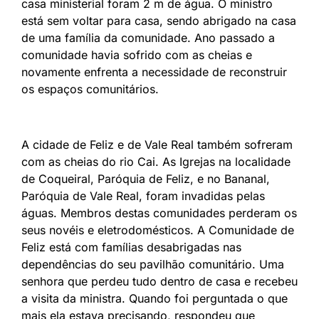
casa ministerial foram 2 m de água. O ministro
está sem voltar para casa, sendo abrigado na casa
de uma família da comunidade. Ano passado a
comunidade havia sofrido com as cheias e
novamente enfrenta a necessidade de reconstruir
os espaços comunitários.
A cidade de Feliz e de Vale Real também sofreram
com as cheias do rio Cai. As Igrejas na localidade
de Coqueiral, Paróquia de Feliz, e no Bananal,
Paróquia de Vale Real, foram invadidas pelas
águas. Membros destas comunidades perderam os
seus novéis e eletrodomésticos. A Comunidade de
Feliz está com famílias desabrigadas nas
dependências do seu pavilhão comunitário. Uma
senhora que perdeu tudo dentro de casa e recebeu
a visita da ministra. Quando foi perguntada o que
mais ela estava precisando, respondeu que