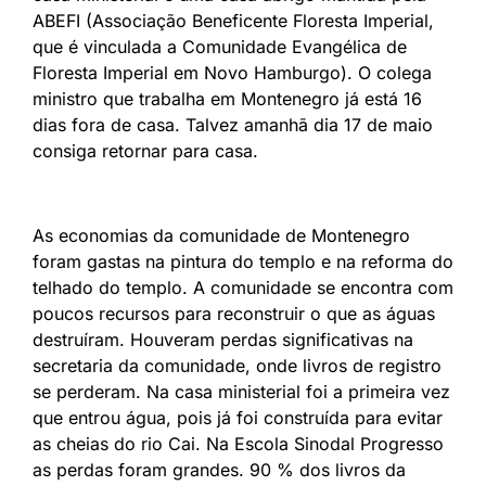
ABEFI (Associação Beneficente Floresta Imperial,
que é vinculada a Comunidade Evangélica de
Floresta Imperial em Novo Hamburgo). O colega
ministro que trabalha em Montenegro já está 16
dias fora de casa. Talvez amanhã dia 17 de maio
consiga retornar para casa.
As economias da comunidade de Montenegro
foram gastas na pintura do templo e na reforma do
telhado do templo. A comunidade se encontra com
poucos recursos para reconstruir o que as águas
destruíram. Houveram perdas significativas na
secretaria da comunidade, onde livros de registro
se perderam. Na casa ministerial foi a primeira vez
que entrou água, pois já foi construída para evitar
as cheias do rio Cai. Na Escola Sinodal Progresso
as perdas foram grandes. 90 % dos livros da