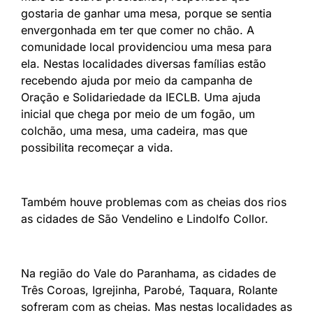
gostaria de ganhar uma mesa, porque se sentia
envergonhada em ter que comer no chão. A
comunidade local providenciou uma mesa para
ela. Nestas localidades diversas famílias estão
recebendo ajuda por meio da campanha de
Oração e Solidariedade da IECLB. Uma ajuda
inicial que chega por meio de um fogão, um
colchão, uma mesa, uma cadeira, mas que
possibilita recomeçar a vida.
Também houve problemas com as cheias dos rios
as cidades de São Vendelino e Lindolfo Collor.
Na região do Vale do Paranhama, as cidades de
Três Coroas, Igrejinha, Parobé, Taquara, Rolante
sofreram com as cheias. Mas nestas localidades as