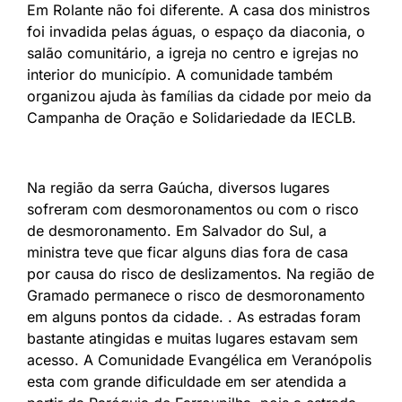
Em Rolante não foi diferente. A casa dos ministros
foi invadida pelas águas, o espaço da diaconia, o
salão comunitário, a igreja no centro e igrejas no
interior do município. A comunidade também
organizou ajuda às famílias da cidade por meio da
Campanha de Oração e Solidariedade da IECLB.
Na região da serra Gaúcha, diversos lugares
sofreram com desmoronamentos ou com o risco
de desmoronamento. Em Salvador do Sul, a
ministra teve que ficar alguns dias fora de casa
por causa do risco de deslizamentos. Na região de
Gramado permanece o risco de desmoronamento
em alguns pontos da cidade. . As estradas foram
bastante atingidas e muitas lugares estavam sem
acesso. A Comunidade Evangélica em Veranópolis
esta com grande dificuldade em ser atendida a