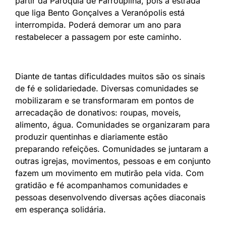
partir da Paróquia de Farroupilha, pois a estrada
que liga Bento Gonçalves a Veranópolis está
interrompida. Poderá demorar um ano para
restabelecer a passagem por este caminho.
Diante de tantas dificuldades muitos são os sinais
de fé e solidariedade. Diversas comunidades se
mobilizaram e se transformaram em pontos de
arrecadação de donativos: roupas, moveis,
alimento, água. Comunidades se organizaram para
produzir quentinhas e diariamente estão
preparando refeições. Comunidades se juntaram a
outras igrejas, movimentos, pessoas e em conjunto
fazem um movimento em mutirão pela vida. Com
gratidão e fé acompanhamos comunidades e
pessoas desenvolvendo diversas ações diaconais
em esperança solidária.