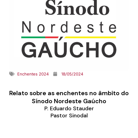
Enchentes 2024
18/05/2024
Relato sobre as enchentes no âmbito do
Sínodo Nordeste Gaúcho
P. Eduardo Stauder
Pastor Sinodal