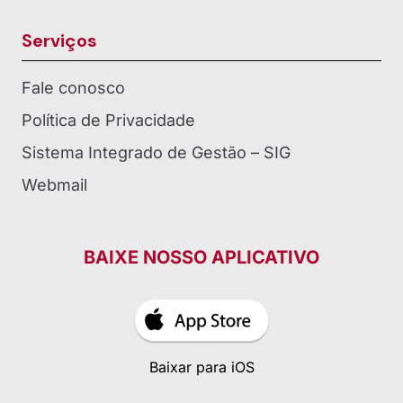
Serviços
Fale conosco
Política de Privacidade
Sistema Integrado de Gestão – SIG
Webmail
BAIXE NOSSO APLICATIVO
Baixar para iOS