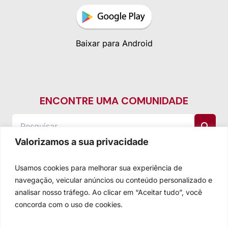
Baixar para Android
ENCONTRE UMA COMUNIDADE
Valorizamos a sua privacidade
Usamos cookies para melhorar sua experiência de
navegação, veicular anúncios ou conteúdo personalizado e
analisar nosso tráfego. Ao clicar em “Aceitar tudo”, você
concorda com o uso de cookies.