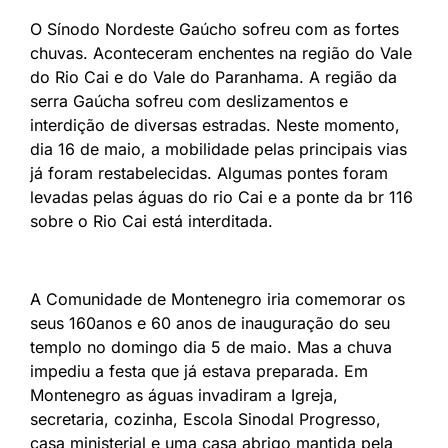
O Sínodo Nordeste Gaúcho sofreu com as fortes
chuvas. Aconteceram enchentes na região do Vale
do Rio Cai e do Vale do Paranhama. A região da
serra Gaúcha sofreu com deslizamentos e
interdição de diversas estradas. Neste momento,
dia 16 de maio, a mobilidade pelas principais vias
já foram restabelecidas. Algumas pontes foram
levadas pelas águas do rio Cai e a ponte da br 116
sobre o Rio Cai está interditada.
A Comunidade de Montenegro iria comemorar os
seus 160anos e 60 anos de inauguração do seu
templo no domingo dia 5 de maio. Mas a chuva
impediu a festa que já estava preparada. Em
Montenegro as águas invadiram a Igreja,
secretaria, cozinha, Escola Sinodal Progresso,
casa ministerial e uma casa abrigo mantida pela