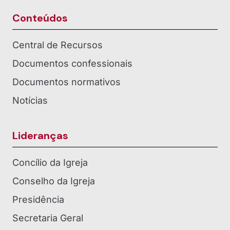
Conteúdos
Central de Recursos
Documentos confessionais
Documentos normativos
Notícias
Lideranças
Concílio da Igreja
Conselho da Igreja
Presidência
Secretaria Geral