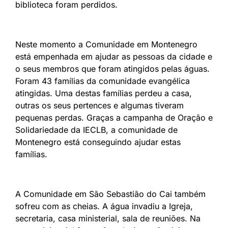
biblioteca foram perdidos.
Neste momento a Comunidade em Montenegro
está empenhada em ajudar as pessoas da cidade e
o seus membros que foram atingidos pelas águas.
Foram 43 famílias da comunidade evangélica
atingidas. Uma destas famílias perdeu a casa,
outras os seus pertences e algumas tiveram
pequenas perdas. Graças a campanha de Oração e
Solidariedade da IECLB, a comunidade de
Montenegro está conseguindo ajudar estas
famílias.
A Comunidade em São Sebastião do Cai também
sofreu com as cheias. A água invadiu a Igreja,
secretaria, casa ministerial, sala de reuniões. Na